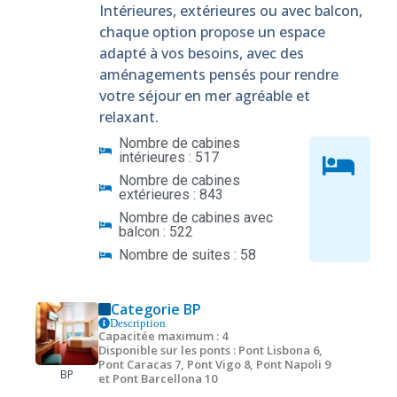
Intérieures, extérieures ou avec balcon,
chaque option propose un espace
adapté à vos besoins, avec des
aménagements pensés pour rendre
votre séjour en mer agréable et
relaxant.
Nombre de cabines
intérieures : 517
Nombre de cabines
extérieures : 843
Nombre de cabines avec
balcon : 522
Nombre de suites : 58
Categorie BP
Description
Capacitée maximum : 4
Disponible sur les ponts : Pont Lisbona 6,
Pont Caracas 7, Pont Vigo 8, Pont Napoli 9
BP
et Pont Barcellona 10