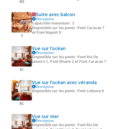
MS
Suite avec balcon
Description
Capacitée maximum : 3
Disponible sur les ponts : Pont Caracas 7
et Pont Napoli 9
S
Vue sur l’océan
Description
Disponible sur les ponts : Pont Rio De
Janeiro 1, Pont Miami 2 et Pont Caracas 7
EC
Vue sur l’océan avec véranda
Description
Disponible sur les ponts : Pont Lisbona 6
BC
Vue sur mer
Description
Disponible sur les ponts : Pont Rio De