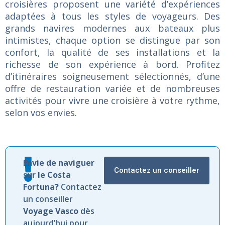
croisières proposent une variété d’expériences
adaptées à tous les styles de voyageurs. Des
grands navires modernes aux bateaux plus
intimistes, chaque option se distingue par son
confort, la qualité de ses installations et la
richesse de son expérience à bord. Profitez
d’itinéraires soigneusement sélectionnés, d’une
offre de restauration variée et de nombreuses
activités pour vivre une croisière à votre rythme,
selon vos envies.
Envie de naviguer
Contactez un conseiller
sur le Costa
Fortuna?
Contactez
un conseiller
Voyage Vasco
dès
aujourd’hui pour