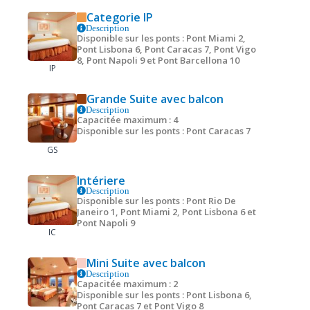
Categorie IP
Description
Disponible sur les ponts : Pont Miami 2,
Pont Lisbona 6, Pont Caracas 7, Pont Vigo
8, Pont Napoli 9 et Pont Barcellona 10
IP
Grande Suite avec balcon
Description
Capacitée maximum : 4
Disponible sur les ponts : Pont Caracas 7
GS
Intériere
Description
Disponible sur les ponts : Pont Rio De
Janeiro 1, Pont Miami 2, Pont Lisbona 6 et
Pont Napoli 9
IC
Mini Suite avec balcon
Description
Capacitée maximum : 2
Disponible sur les ponts : Pont Lisbona 6,
Pont Caracas 7 et Pont Vigo 8