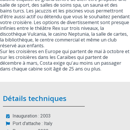
salle de sport, des salles de soins spa, un sauna et des
bains turcs. Les jacuzzis et les piscines vous permettront
d'être aussi actif ou détendu que vous le souhaitez pendant
votre croisière. Les options de divertissement sont presque
infinies entre le théâtre Rex sur trois niveaux, la
discothèque Vulcania, le casino Neptunia, la salle de cartes,
la bibliothèque, le centre commercial et même un club
réservé aux enfants.
Sur les croisières en Europe qui partent de mai à octobre et
sur les croisières dans les Caraïbes qui partent de
décembre à mars, Costa exige qu'au moins un passager
dans chaque cabine soit âgé de 25 ans ou plus.
Détails techniques
Inauguration : 2003
Port d'attache : Italy