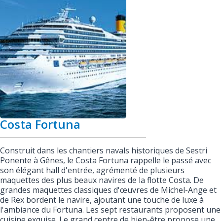
Costa Fortuna
Construit dans les chantiers navals historiques de Sestri
Ponente à Gênes, le Costa Fortuna rappelle le passé avec
son élégant hall d'entrée, agrémenté de plusieurs
maquettes des plus beaux navires de la flotte Costa. De
grandes maquettes classiques d'œuvres de Michel-Ange et
de Rex bordent le navire, ajoutant une touche de luxe à
l'ambiance du Fortuna. Les sept restaurants proposent une
cuisine exquise. Le grand centre de bien-être propose une