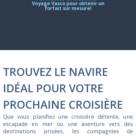
Voyage Vasco pour obtenir un
forfait sur mesure!
TROUVEZ LE NAVIRE
IDÉAL POUR VOTRE
PROCHAINE CROISIÈRE
Que vous planifiez une croisière détente, une
escapade en mer ou une aventure vers des
destinations prisées, les compagnies de