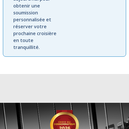
obtenir une
soumission
personnalisée et
réserver votre
prochaine croisière
en toute
tranquillité.