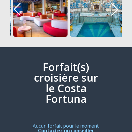
Forfait(s)
croisière sur
le Costa
Fortuna
Aucun forfait pour le moment.
Contactez un conseiller