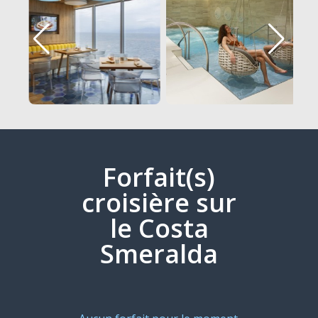
Forfait(s)
croisière sur
le Costa
Smeralda