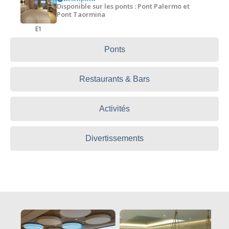
Disponible sur les ponts : Pont Palermo et
Pont Taormina
E1
Ponts
Restaurants & Bars
Activités
Divertissements