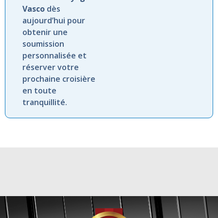
Vasco
dès
aujourd’hui pour
obtenir une
soumission
personnalisée et
réserver votre
prochaine croisière
en toute
tranquillité.