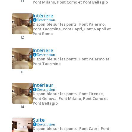
I3
Pont Milano, Pont Como et Pont Bellagio
Intériere
Description
Disponible sur les ponts : Pont Palermo,
Pont Taormina, Pont Capri, Pont Napoli et
Pont Roma
I2
Intériere
Description
Disponible sur les ponts : Pont Palermo et
Pont Taormina
I1
Intérieur
Description
Disponible sur les ponts : Pont Firenze,
Pont Genova, Pont Milano, Pont Como et
Pont Bellagio
I4
Suite
Description
Disponible sur les ponts : Pont Capri, Pont