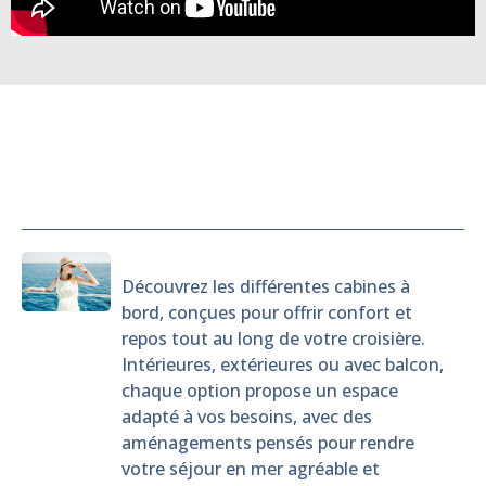
Cabines
Découvrez les différentes cabines à
bord, conçues pour offrir confort et
repos tout au long de votre croisière.
Intérieures, extérieures ou avec balcon,
chaque option propose un espace
adapté à vos besoins, avec des
aménagements pensés pour rendre
votre séjour en mer agréable et