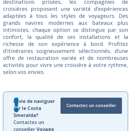
destinations prisées, les compagnies de
croisières proposent une variété d’expériences
adaptées à tous les styles de voyageurs. Des
grands navires modernes aux bateaux plus
intimistes, chaque option se distingue par son
confort, la qualité de ses installations et la
richesse de son expérience à bord. Profitez
d’itinéraires soigneusement sélectionnés, d’une
offre de restauration variée et de nombreuses
activités pour vivre une croisière à votre rythme,
selon vos envies.
Envie de naviguer
Contactez un conseiller
sur le Costa
Smeralda?
Contactez un
conseiller
Voyage