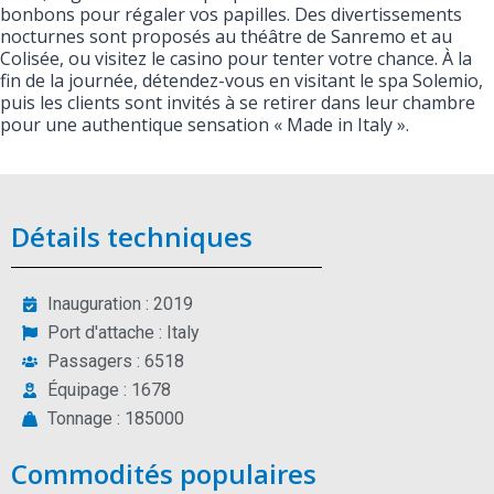
bonbons pour régaler vos papilles. Des divertissements
nocturnes sont proposés au théâtre de Sanremo et au
Colisée, ou visitez le casino pour tenter votre chance. À la
fin de la journée, détendez-vous en visitant le spa Solemio,
puis les clients sont invités à se retirer dans leur chambre
pour une authentique sensation « Made in Italy ».
Détails techniques
Inauguration : 2019
Port d'attache : Italy
Passagers : 6518
Équipage : 1678
Tonnage : 185000
Commodités populaires