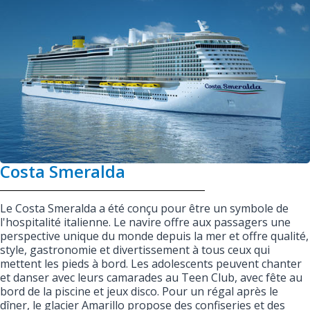
Costa Smeralda
Le Costa Smeralda a été conçu pour être un symbole de
l'hospitalité italienne. Le navire offre aux passagers une
perspective unique du monde depuis la mer et offre qualité,
style, gastronomie et divertissement à tous ceux qui
mettent les pieds à bord. Les adolescents peuvent chanter
et danser avec leurs camarades au Teen Club, avec fête au
bord de la piscine et jeux disco. Pour un régal après le
dîner, le glacier Amarillo propose des confiseries et des