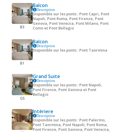
Balcon
Description
Disponible sur les ponts : Pont Capri, Pont
Napoli, Pont Roma, Pont Firenze, Pont
Genova, Pont Venezia, Pont Milano, Pont
B3
Como et Pont Bellagio
Balcon
Description
Disponible sur les ponts : Pont Taormina
B1
Grand Suite
Description
Disponible sur les ponts : Pont Napoli,
Pont Firenze, Pont Genova et Pont
Bellagio
GS
Intériere
Description
Disponible sur les ponts : Pont Palermo,
Pont Taormina, Pont Napoli, Pont Roma,
Pont Firenze, Pont Genova, Pont Venezia,