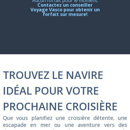
Aucun forfait pour le moment.
Contactez un conseiller
Voyage Vasco pour obtenir un
forfait sur mesure!
TROUVEZ LE NAVIRE
IDÉAL POUR VOTRE
PROCHAINE CROISIÈRE
Que vous planifiez une croisière détente, une
escapade en mer ou une aventure vers des