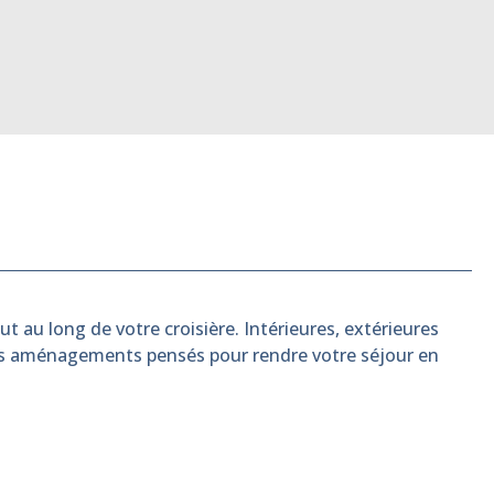
t au long de votre croisière. Intérieures, extérieures
es aménagements pensés pour rendre votre séjour en