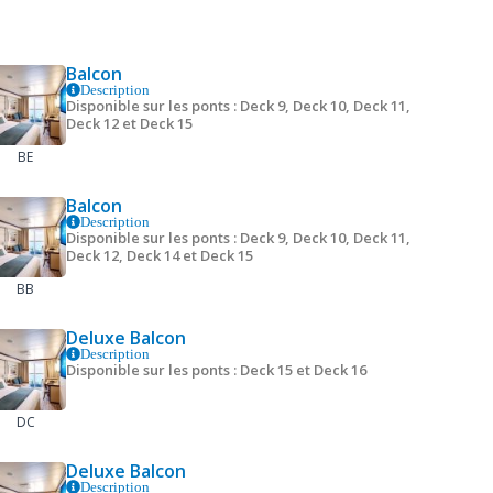
Balcon
Description
Disponible sur les ponts : Deck 9, Deck 10, Deck 11,
Deck 12 et Deck 15
BE
Balcon
Description
Disponible sur les ponts : Deck 9, Deck 10, Deck 11,
Deck 12, Deck 14 et Deck 15
BB
Deluxe Balcon
Description
Disponible sur les ponts : Deck 15 et Deck 16
DC
Deluxe Balcon
Description