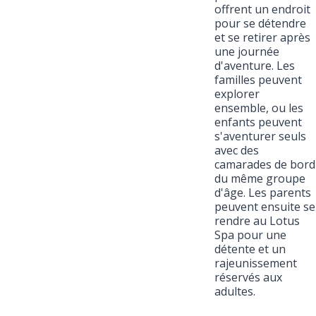
offrent un endroit
pour se détendre
et se retirer après
une journée
d'aventure. Les
familles peuvent
explorer
ensemble, ou les
enfants peuvent
s'aventurer seuls
avec des
camarades de bord
du même groupe
d'âge. Les parents
peuvent ensuite se
rendre au Lotus
Spa pour une
détente et un
rajeunissement
réservés aux
adultes.