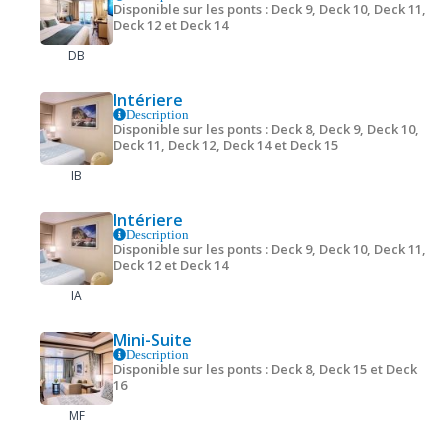
Disponible sur les ponts : Deck 9, Deck 10, Deck 11,
Deck 12 et Deck 14
DB
Intériere
Description
Disponible sur les ponts : Deck 8, Deck 9, Deck 10,
Deck 11, Deck 12, Deck 14 et Deck 15
IB
Intériere
Description
Disponible sur les ponts : Deck 9, Deck 10, Deck 11,
Deck 12 et Deck 14
IA
Mini-Suite
Description
Disponible sur les ponts : Deck 8, Deck 15 et Deck
16
MF