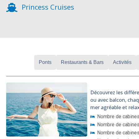
Princess Cruises
Cabines
Ponts
Restaurants & Bars
Activités
Découvrez les différe
ou avec balcon, cha
mer agréable et rela
Nombre de cabines 
Nombre de cabines 
Nombre de cabines