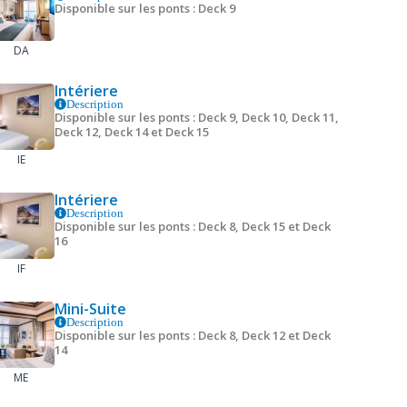
Disponible sur les ponts : Deck 9
DA
Intériere
Description
Disponible sur les ponts : Deck 9, Deck 10, Deck 11,
Deck 12, Deck 14 et Deck 15
IE
Intériere
Description
Disponible sur les ponts : Deck 8, Deck 15 et Deck
16
IF
Mini-Suite
Description
Disponible sur les ponts : Deck 8, Deck 12 et Deck
14
ME