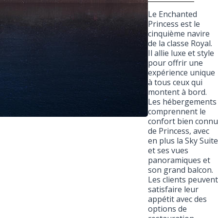
Le Enchanted
Princess est le
cinquième navire
de la classe Royal.
Il allie luxe et style
pour offrir une
expérience unique
à tous ceux qui
montent à bord.
Les hébergements
comprennent le
confort bien connu
de Princess, avec
en plus la Sky Suite
et ses vues
panoramiques et
son grand balcon.
Les clients peuvent
satisfaire leur
appétit avec des
options de