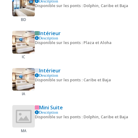
Description
Disponible sur les ponts : Dolphin, Caribe et Baja
BD
Intérieur
Description
Disponible sur les ponts : Plaza et Aloha
IC
Intérieur
Description
Disponible sur les ponts : Caribe et Baja
IA
Mini Suite
Description
Disponible sur les ponts : Dolphin, Caribe et Baja
MA