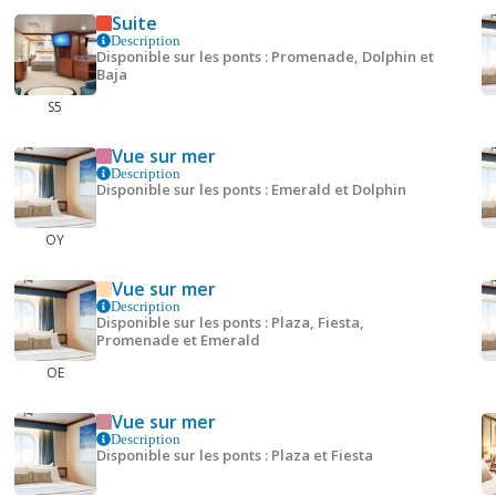
Suite
Description
Disponible sur les ponts : Promenade, Dolphin et
Baja
S5
Vue sur mer
Description
Disponible sur les ponts : Emerald et Dolphin
OY
Vue sur mer
Description
Disponible sur les ponts : Plaza, Fiesta,
Promenade et Emerald
OE
Vue sur mer
Description
Disponible sur les ponts : Plaza et Fiesta