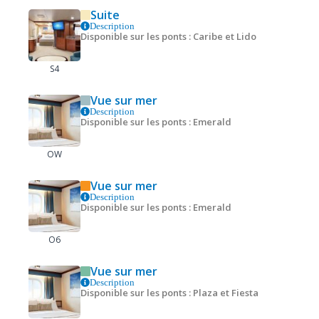
Suite
Description
Disponible sur les ponts : Caribe et Lido
S4
Vue sur mer
Description
Disponible sur les ponts : Emerald
OW
Vue sur mer
Description
Disponible sur les ponts : Emerald
O6
Vue sur mer
Description
Disponible sur les ponts : Plaza et Fiesta