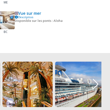
ME
Vue sur mer
Description
Disponible sur les ponts : Aloha
BC