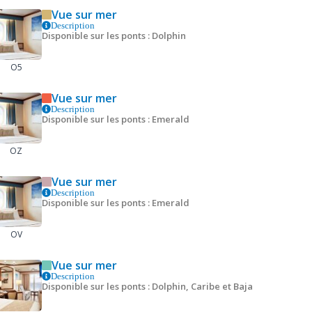
Vue sur mer
Description
Disponible sur les ponts : Dolphin
O5
Vue sur mer
Description
Disponible sur les ponts : Emerald
OZ
Vue sur mer
Description
Disponible sur les ponts : Emerald
OV
Vue sur mer
Description
Disponible sur les ponts : Dolphin, Caribe et Baja