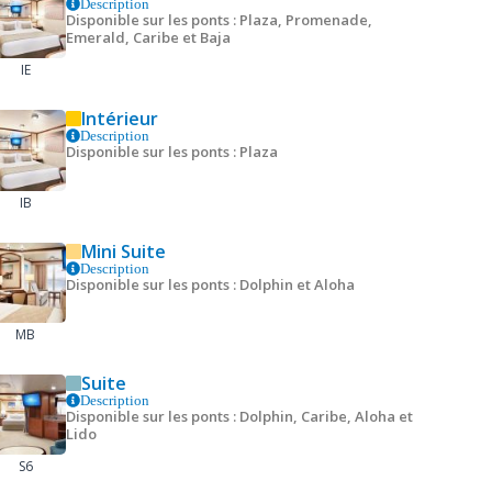
Description
Disponible sur les ponts : Plaza, Promenade,
Emerald, Caribe et Baja
IE
Intérieur
Description
Disponible sur les ponts : Plaza
IB
Mini Suite
Description
Disponible sur les ponts : Dolphin et Aloha
MB
Suite
Description
Disponible sur les ponts : Dolphin, Caribe, Aloha et
Lido
S6