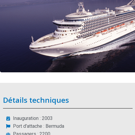
Détails techniques
Inauguration : 2003
Port d'attache : Bermuda
Passagers : 2200