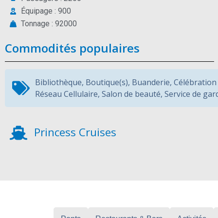
Équipage : 900
Tonnage : 92000
Commodités populaires
Bibliothèque
,
Boutique(s)
,
Buanderie
,
Célébration
Réseau Cellulaire
,
Salon de beauté
,
Service de gar
Princess Cruises