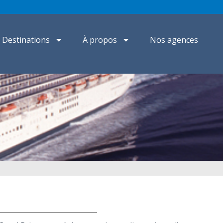
Destinations
À propos
Nos agences