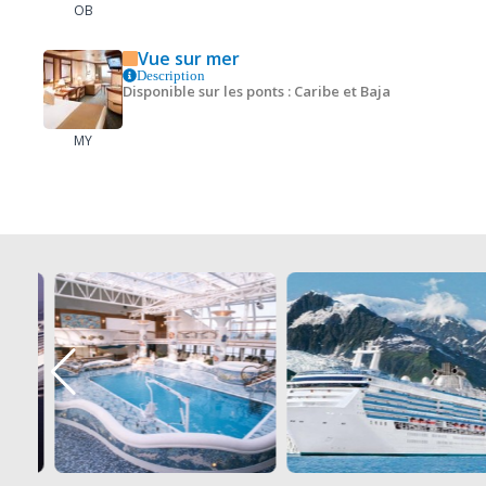
OB
Vue sur mer
Description
Disponible sur les ponts : Caribe et Baja
MY