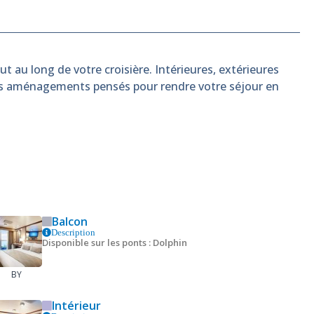
t au long de votre croisière. Intérieures, extérieures
es aménagements pensés pour rendre votre séjour en
Balcon
Description
Disponible sur les ponts : Dolphin
BY
Intérieur