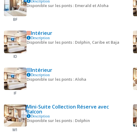
Description
Disponible sur les ponts : Emerald et Aloha
BF
Intérieur
Description
Disponible sur les ponts : Dolphin, Caribe et Baja
ID
Intérieur
Description
Disponible sur les ponts : Aloha
IF
Mini-Suite Collection Réserve avec
Balcon
Description
Disponible sur les ponts : Dolphin
M1