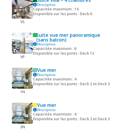
Description
Capacitée maximum : 14
Disponible sur les ponts : Deck 6
VS
Suite vue mer panoramique
(sans balcon)
Description
Capacitée maximum : 6
Disponible sur les ponts : Deck 12
VP
Vue mer
Description
Capacitée maximum : 4
Disponible sur les ponts : Deck 2 et Deck 3
1N
Vue mer
Description
Capacitée maximum : 4
Disponible sur les ponts : Deck 2 et Deck 3
3N