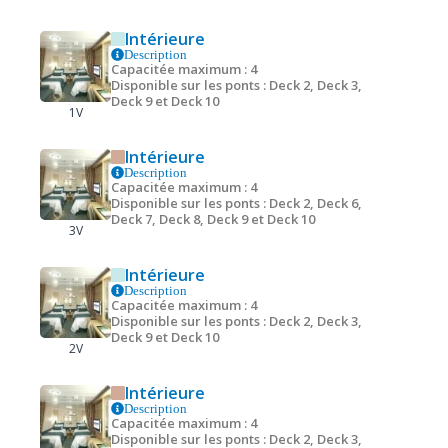
Intérieure
Description
Capacitée maximum : 4
Disponible sur les ponts : Deck 2, Deck 3,
Deck 9 et Deck 10
1V
Intérieure
Description
Capacitée maximum : 4
Disponible sur les ponts : Deck 2, Deck 6,
Deck 7, Deck 8, Deck 9 et Deck 10
3V
Intérieure
Description
Capacitée maximum : 4
Disponible sur les ponts : Deck 2, Deck 3,
Deck 9 et Deck 10
2V
Intérieure
Description
Capacitée maximum : 4
Disponible sur les ponts : Deck 2, Deck 3,