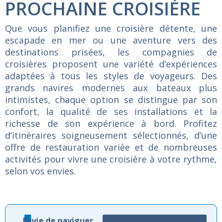
PROCHAINE CROISIÈRE
Que vous planifiez une croisière détente, une
escapade en mer ou une aventure vers des
destinations prisées, les compagnies de
croisières proposent une variété d’expériences
adaptées à tous les styles de voyageurs. Des
grands navires modernes aux bateaux plus
intimistes, chaque option se distingue par son
confort, la qualité de ses installations et la
richesse de son expérience à bord. Profitez
d’itinéraires soigneusement sélectionnés, d’une
offre de restauration variée et de nombreuses
activités pour vivre une croisière à votre rythme,
selon vos envies.
Envie de naviguer