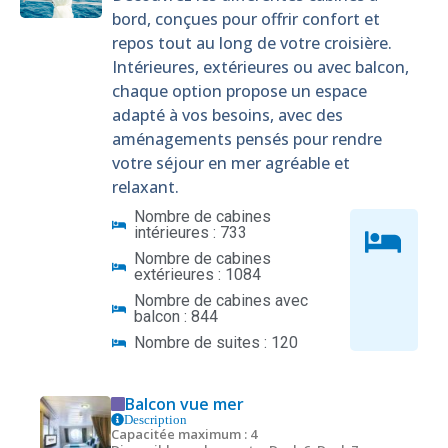
bord, conçues pour offrir confort et
repos tout au long de votre croisière.
Intérieures, extérieures ou avec balcon,
chaque option propose un espace
adapté à vos besoins, avec des
aménagements pensés pour rendre
votre séjour en mer agréable et
relaxant.
Nombre de cabines
intérieures : 733
Nombre de cabines
extérieures : 1084
Nombre de cabines avec
balcon : 844
Nombre de suites : 120
Balcon vue mer
Description
Capacitée maximum : 4