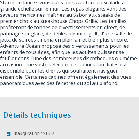
Storm ou lancez-vous dans une aventure d'escalade à
grande échelle sur le mur. Les repas élégants vont des
saveurs mexicaines fraîches au Sabor aux steaks de
premier choix au steakhouse Chops Grille. Les familles
profiteront de tonnes de divertissements en direct, de
patinage sur glace, de défilés, de mini-golf, d'une salle de
jeux, de soirées cinéma en plein air et bien plus encore.
Adventure Ocean propose des divertissements pour les
enfants de tous âges, afin que les adultes puissent se
faufiler dans l'une des nombreuses discothèques ou même
au casino. Une vaste sélection de cabines familiales est
disponible pour les clients qui souhaitent naviguer
ensemble. Certaines cabines offrent également des vues
panoramiques avec des fenêtres du sol au plafond.
Détails techniques
Inauguration : 2007