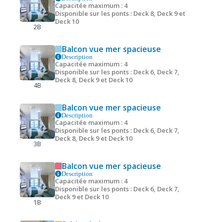
Capacitée maximum : 4
Disponible sur les ponts : Deck 8, Deck 9 et
Deck 10
2B
Balcon vue mer spacieuse
Description
Capacitée maximum : 4
Disponible sur les ponts : Deck 6, Deck 7,
Deck 8, Deck 9 et Deck 10
4B
Balcon vue mer spacieuse
Description
Capacitée maximum : 4
Disponible sur les ponts : Deck 6, Deck 7,
Deck 8, Deck 9 et Deck 10
3B
Balcon vue mer spacieuse
Description
Capacitée maximum : 4
Disponible sur les ponts : Deck 6, Deck 7,
Deck 9 et Deck 10
1B