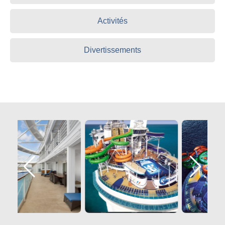
Activités
Divertissements