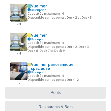
Vue mer
Description
Capacitée maximum : 4
Disponible sur les ponts : Deck 2 et Deck 3
2N
Vue mer
Description
Capacitée maximum : 4
Disponible sur les ponts : Deck 2, Deck 3,
Deck 6, Deck 7 et Deck 9
4N
Vue mer panoramique
spacieuse
Description
Capacitée maximum : 4
Disponible sur les ponts : Deck 12
1L
Ponts
Restaurants & Bars