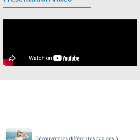
Cabines
Découvrez les différentes cabines à