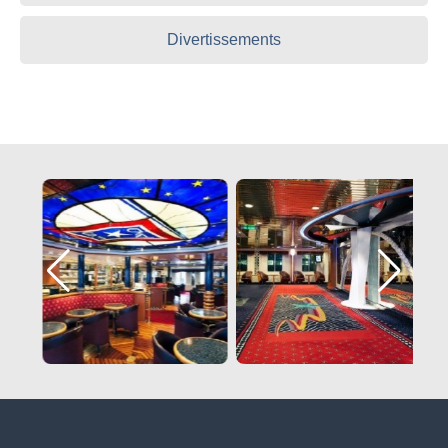
Divertissements