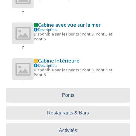
H
Cabine avec vue sur la mer
Description
Disponible sur les ponts : Pont 3, Pont 5 et
Pont 6
P
Cabine Intérieure
Description
Disponible sur les ponts : Pont 3, Pont 5 et
Pont 6
I
Ponts
Restaurants & Bars
Activités