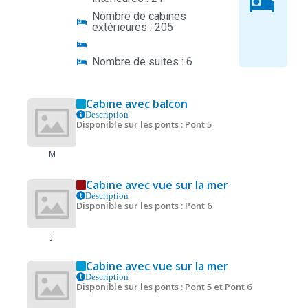
Nombre de cabines
extérieures : 205
Nombre de suites : 6
Cabine avec balcon
Description
Disponible sur les ponts : Pont 5
M
Cabine avec vue sur la mer
Description
Disponible sur les ponts : Pont 6
J
Cabine avec vue sur la mer
Description
Disponible sur les ponts : Pont 5 et Pont 6