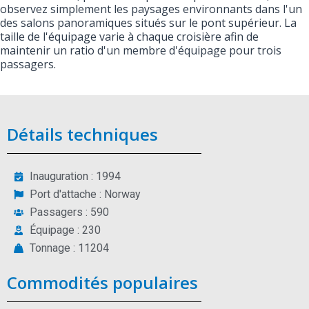
observez simplement les paysages environnants dans l'un
des salons panoramiques situés sur le pont supérieur. La
taille de l'équipage varie à chaque croisière afin de
maintenir un ratio d'un membre d'équipage pour trois
passagers.
Détails techniques
Inauguration : 1994
Port d'attache : Norway
Passagers : 590
Équipage : 230
Tonnage : 11204
Commodités populaires