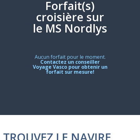
Forfait(s)
croisière sur
le MS Nordlys
Aucun forfait pour le moment.
Contactez un conseiller
Voyage Vasco pour obtenir un
forfait sur mesure!
TROUVEZ LE NAVIRE