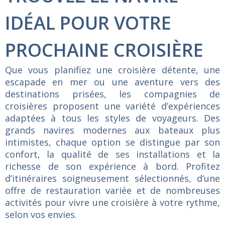
IDÉAL POUR VOTRE
PROCHAINE CROISIÈRE
Que vous planifiez une croisière détente, une
escapade en mer ou une aventure vers des
destinations prisées, les compagnies de
croisières proposent une variété d’expériences
adaptées à tous les styles de voyageurs. Des
grands navires modernes aux bateaux plus
intimistes, chaque option se distingue par son
confort, la qualité de ses installations et la
richesse de son expérience à bord. Profitez
d’itinéraires soigneusement sélectionnés, d’une
offre de restauration variée et de nombreuses
activités pour vivre une croisière à votre rythme,
selon vos envies.