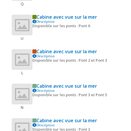
Q
Cabine avec vue sur la mer
Description
Disponible sur les ponts : Pont 6
U
Cabine avec vue sur la mer
Description
Disponible sur les ponts : Pont 2 et Pont 3
L
Cabine avec vue sur la mer
Description
Disponible sur les ponts : Pont 3 et Pont 5
N
Cabine avec vue sur la mer
Description
Disponible sur les ponts : Pont 3