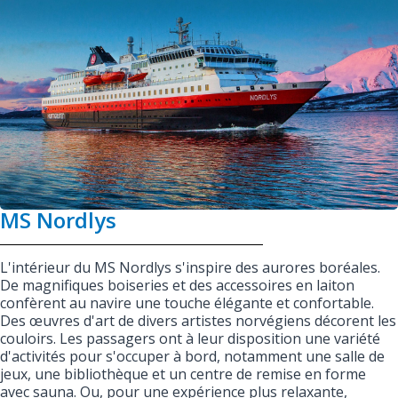
MS Nordlys
L'intérieur du MS Nordlys s'inspire des aurores boréales.
De magnifiques boiseries et des accessoires en laiton
confèrent au navire une touche élégante et confortable.
Des œuvres d'art de divers artistes norvégiens décorent les
couloirs. Les passagers ont à leur disposition une variété
d'activités pour s'occuper à bord, notamment une salle de
jeux, une bibliothèque et un centre de remise en forme
avec sauna. Ou, pour une expérience plus relaxante,