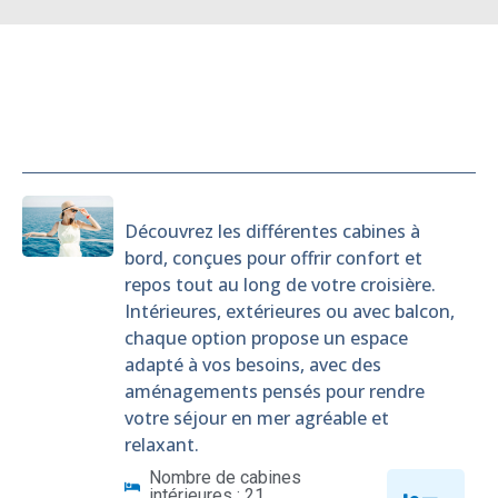
Cabines
Découvrez les différentes cabines à
bord, conçues pour offrir confort et
repos tout au long de votre croisière.
Intérieures, extérieures ou avec balcon,
chaque option propose un espace
adapté à vos besoins, avec des
aménagements pensés pour rendre
votre séjour en mer agréable et
relaxant.
Nombre de cabines
intérieures : 21