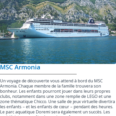
MSC Armonia
Un voyage de découverte vous attend à bord du MSC
Armonia. Chaque membre de la famille trouvera son
bonheur. Les enfants pourront jouer dans leurs propres
clubs, notamment dans une zone remplie de LEGO et une
zone thématique Chicco. Une salle de jeux virtuelle divertira
les enfants – et les enfants de cœur – pendant des heures.
Le parc aquatique Doremi sera également un succès. Les