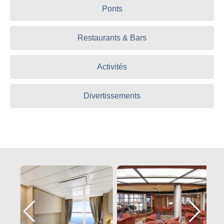
Ponts
Restaurants & Bars
Activités
Divertissements