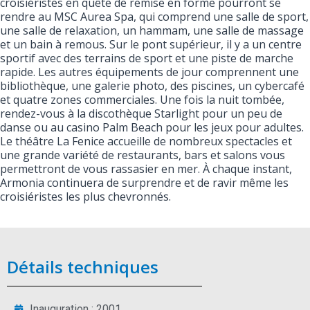
croisiéristes en quête de remise en forme pourront se
rendre au MSC Aurea Spa, qui comprend une salle de sport,
une salle de relaxation, un hammam, une salle de massage
et un bain à remous. Sur le pont supérieur, il y a un centre
sportif avec des terrains de sport et une piste de marche
rapide. Les autres équipements de jour comprennent une
bibliothèque, une galerie photo, des piscines, un cybercafé
et quatre zones commerciales. Une fois la nuit tombée,
rendez-vous à la discothèque Starlight pour un peu de
danse ou au casino Palm Beach pour les jeux pour adultes.
Le théâtre La Fenice accueille de nombreux spectacles et
une grande variété de restaurants, bars et salons vous
permettront de vous rassasier en mer. À chaque instant,
Armonia continuera de surprendre et de ravir même les
croisiéristes les plus chevronnés.
Détails techniques
Inauguration : 2001