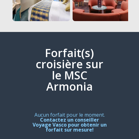
Forfait(s)
croisière sur
le MSC
Armonia
Aucun forfait pour le moment.
Contactez un conseiller
Voyage Vasco pour obtenir un
forfait sur mesure!