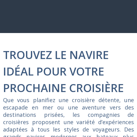
TROUVEZ LE NAVIRE
IDÉAL POUR VOTRE
PROCHAINE CROISIÈRE
Que vous planifiez une croisière détente, une
escapade en mer ou une aventure vers des
destinations prisées, les compagnies de
croisières proposent une variété d’expériences
adaptées à tous les styles de voyageurs. Des
grands navires modernes aux bateaux plus