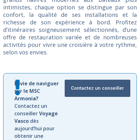
intimistes, chaque option se distingue par son
confort, la qualité de ses installations et la
richesse de son expérience à bord. Profitez
d’itinéraires soigneusement sélectionnés, d’une
offre de restauration variée et de nombreuses
activités pour vivre une croisière à votre rythme,
selon vos envies.
Envie de naviguer
Contactez un conseiller
sur le MSC
Armonia?
Contactez un
conseiller
Voyage
Vasco
dès
aujourd’hui pour
obtenir une