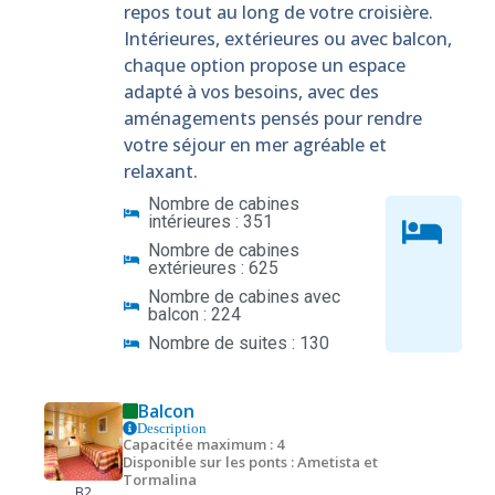
repos tout au long de votre croisière.
Intérieures, extérieures ou avec balcon,
chaque option propose un espace
adapté à vos besoins, avec des
aménagements pensés pour rendre
votre séjour en mer agréable et
relaxant.
Nombre de cabines
intérieures : 351
Nombre de cabines
extérieures : 625
Nombre de cabines avec
balcon : 224
Nombre de suites : 130
Balcon
Description
Capacitée maximum : 4
Disponible sur les ponts : Ametista et
Tormalina
B2