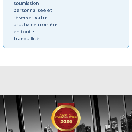
soumission
personnalisée et
réserver votre
prochaine croisière
en toute
tranquillité.