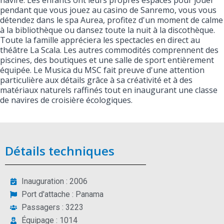
navire. Les enfants ont leurs propres espaces pour jouer
pendant que vous jouez au casino de Sanremo, vous vous
détendez dans le spa Aurea, profitez d'un moment de calme
à la bibliothèque ou dansez toute la nuit à la discothèque.
Toute la famille appréciera les spectacles en direct au
théâtre La Scala. Les autres commodités comprennent des
piscines, des boutiques et une salle de sport entièrement
équipée. Le Musica du MSC fait preuve d'une attention
particulière aux détails grâce à sa créativité et à des
matériaux naturels raffinés tout en inaugurant une classe
de navires de croisière écologiques.
Détails techniques
Inauguration : 2006
Port d'attache : Panama
Passagers : 3223
Équipage : 1014