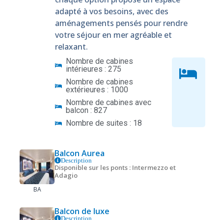
adapté à vos besoins, avec des
aménagements pensés pour rendre
votre séjour en mer agréable et
relaxant.
Nombre de cabines
intérieures : 275
Nombre de cabines
extérieures : 1000
Nombre de cabines avec
balcon : 827
Nombre de suites : 18
Balcon Aurea
Description
Disponible sur les ponts : Intermezzo et
Adagio
BA
Balcon de luxe
Description