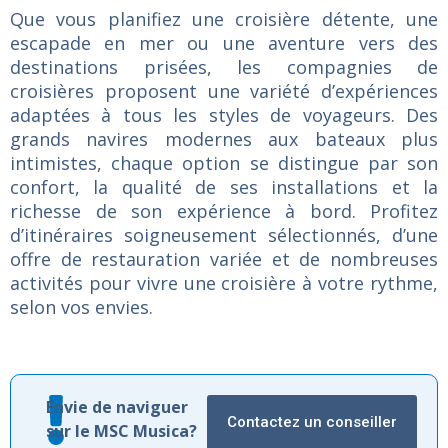
Que vous planifiez une croisière détente, une
escapade en mer ou une aventure vers des
destinations prisées, les compagnies de
croisières proposent une variété d’expériences
adaptées à tous les styles de voyageurs. Des
grands navires modernes aux bateaux plus
intimistes, chaque option se distingue par son
confort, la qualité de ses installations et la
richesse de son expérience à bord. Profitez
d’itinéraires soigneusement sélectionnés, d’une
offre de restauration variée et de nombreuses
activités pour vivre une croisière à votre rythme,
selon vos envies.
Envie de naviguer
Contactez un conseiller
sur le MSC Musica?