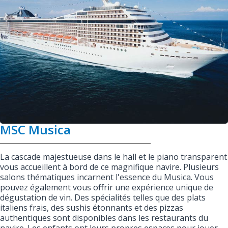
MSC Musica
La cascade majestueuse dans le hall et le piano transparent
vous accueillent à bord de ce magnifique navire. Plusieurs
salons thématiques incarnent l'essence du Musica. Vous
pouvez également vous offrir une expérience unique de
dégustation de vin. Des spécialités telles que des plats
italiens frais, des sushis étonnants et des pizzas
authentiques sont disponibles dans les restaurants du