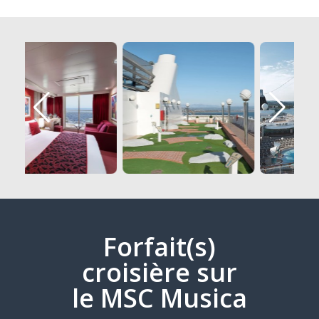
Forfait(s)
croisière sur
le MSC Musica