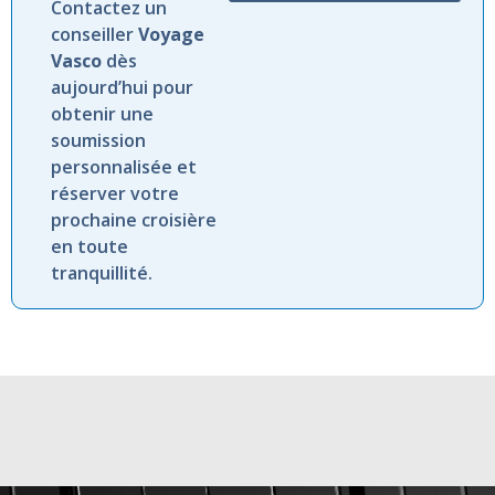
Contactez un
conseiller
Voyage
Vasco
dès
aujourd’hui pour
obtenir une
soumission
personnalisée et
réserver votre
prochaine croisière
en toute
tranquillité.