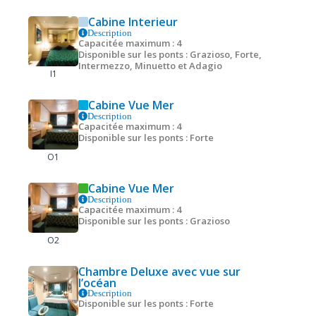
Cabine Interieur
Description
Capacitée maximum : 4
Disponible sur les ponts : Grazioso, Forte,
Intermezzo, Minuetto et Adagio
I1
Cabine Vue Mer
Description
Capacitée maximum : 4
Disponible sur les ponts : Forte
O1
Cabine Vue Mer
Description
Capacitée maximum : 4
Disponible sur les ponts : Grazioso
O2
Chambre Deluxe avec vue sur
l’océan
Description
Disponible sur les ponts : Forte