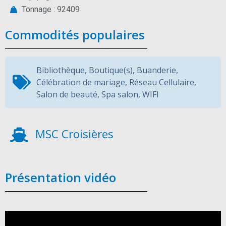
Tonnage : 92409
Commodités populaires
Bibliothèque
,
Boutique(s)
,
Buanderie
,
Célébration de mariage
,
Réseau Cellulaire
,
Salon de beauté
,
Spa salon
,
WIFI
MSC Croisières
Présentation vidéo