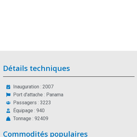
Détails techniques
Inauguration : 2007
Port d'attache : Panama
Passagers : 3223
Équipage : 940
Tonnage : 92409
Commodités populaires