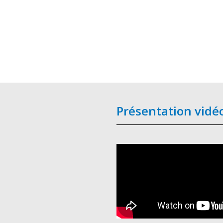
Présentation vidé