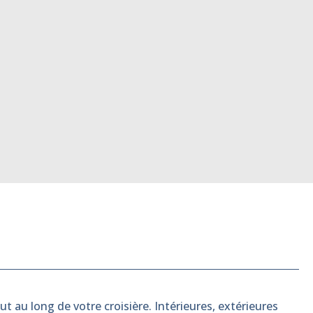
t au long de votre croisière. Intérieures, extérieures