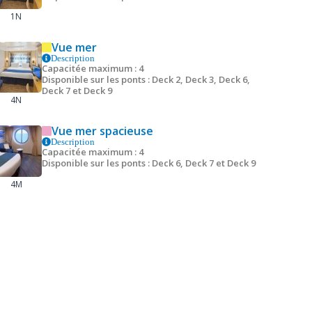
1N
Vue mer
Description
Capacitée maximum : 4
Disponible sur les ponts : Deck 2, Deck 3, Deck 6,
Deck 7 et Deck 9
4N
Vue mer spacieuse
Description
Capacitée maximum : 4
Disponible sur les ponts : Deck 6, Deck 7 et Deck 9
4M