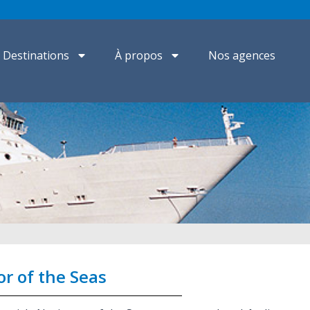
Destinations
À propos
Nos agences
r of the Seas