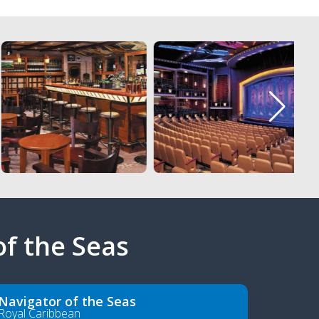
of the Seas
Navigator of the Seas
Royal Caribbean