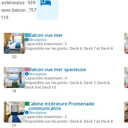
extérieures : 939
 avec balcon : 757
 119
Balcon vue mer
Description
Capacitée maximum : 3
Disponible sur les ponts : Deck 6, Deck 7 et Deck 8
2D
Balcon vue mer spacieuse
Description
Capacitée maximum : 4
Disponible sur les ponts : Deck 6, Deck 7, Deck 8,
Deck 9 et Deck 10
1B
Cabine intérieure Promenade
communicante
Description
Capacitée maximum : 2
Disponible sur les ponts : Deck 6, Deck 7 et Deck 8
CP