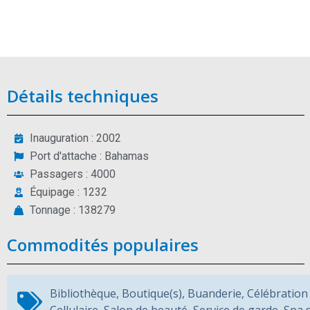
Détails techniques
Inauguration : 2002
Port d'attache : Bahamas
Passagers : 4000
Équipage : 1232
Tonnage : 138279
Commodités populaires
Bibliothèque
,
Boutique(s)
,
Buanderie
,
Célébration