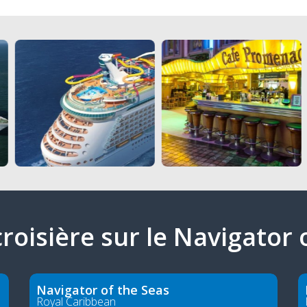
 croisière sur le Navigator 
Navigator of the Seas
Royal Caribbean