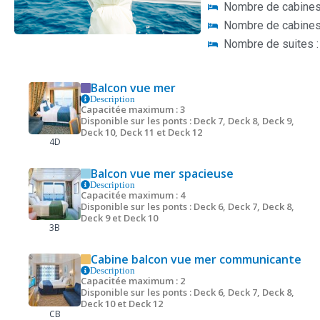
Nombre de cabines 
Nombre de cabines
Nombre de suites :
Balcon vue mer
Description
Capacitée maximum : 3
Disponible sur les ponts : Deck 7, Deck 8, Deck 9,
Deck 10, Deck 11 et Deck 12
4D
Balcon vue mer spacieuse
Description
Capacitée maximum : 4
Disponible sur les ponts : Deck 6, Deck 7, Deck 8,
Deck 9 et Deck 10
3B
Cabine balcon vue mer communicante
Description
Capacitée maximum : 2
Disponible sur les ponts : Deck 6, Deck 7, Deck 8,
Deck 10 et Deck 12
CB