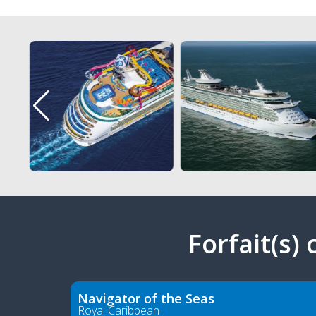
Forfait(s)
Navigator of the Seas
Royal Caribbean