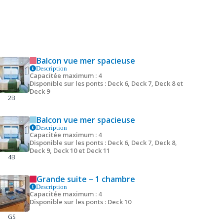
Balcon vue mer spacieuse
Description
Capacitée maximum : 4
Disponible sur les ponts : Deck 6, Deck 7, Deck 8 et
Deck 9
2B
Balcon vue mer spacieuse
Description
Capacitée maximum : 4
Disponible sur les ponts : Deck 6, Deck 7, Deck 8,
Deck 9, Deck 10 et Deck 11
4B
Grande suite – 1 chambre
Description
Capacitée maximum : 4
Disponible sur les ponts : Deck 10
GS