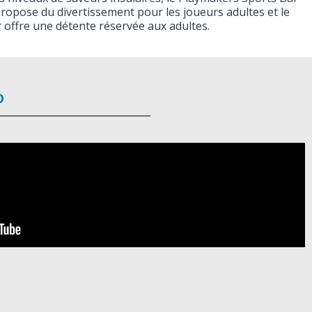
ropose du divertissement pour les joueurs adultes et le
 offre une détente réservée aux adultes.
o