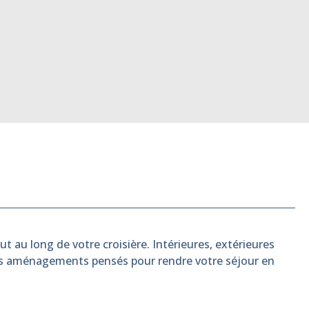
t au long de votre croisière. Intérieures, extérieures
es aménagements pensés pour rendre votre séjour en