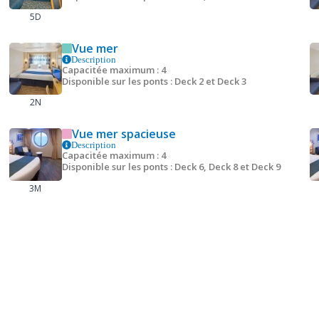
5D
Vue mer
Description
Capacitée maximum : 4
Disponible sur les ponts : Deck 2 et Deck 3
2N
Vue mer spacieuse
Description
Capacitée maximum : 4
Disponible sur les ponts : Deck 6, Deck 8 et Deck 9
3M