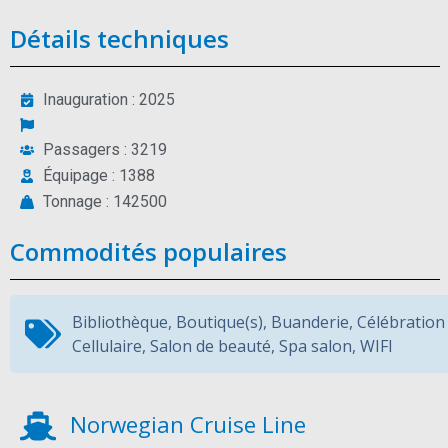
Détails techniques
Inauguration : 2025
Passagers : 3219
Équipage : 1388
Tonnage : 142500
Commodités populaires
Bibliothèque
,
Boutique(s)
,
Buanderie
,
Célébration
Cellulaire
,
Salon de beauté
,
Spa salon
,
WIFI
Norwegian Cruise Line