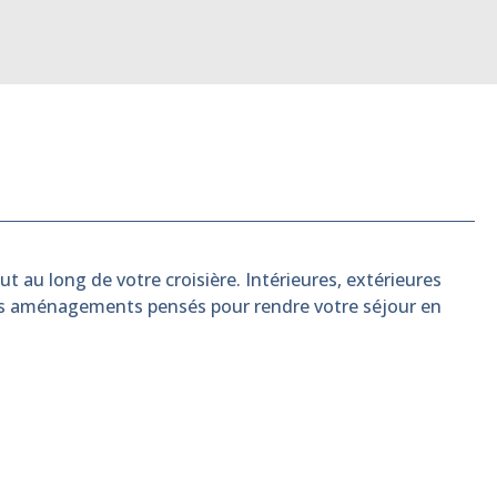
t au long de votre croisière. Intérieures, extérieures
es aménagements pensés pour rendre votre séjour en