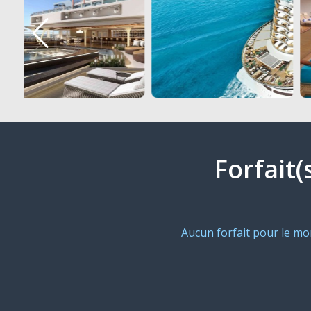
Forfait(
Aucun forfait pour le m