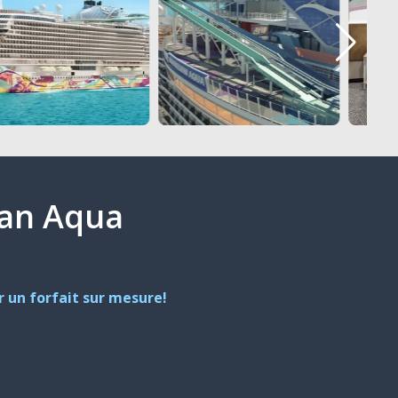
gian Aqua
 un forfait sur mesure!