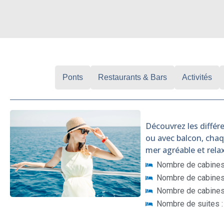
Cabines
Ponts
Restaurants & Bars
Activités
Découvrez les différe
ou avec balcon, cha
mer agréable et rela
Nombre de cabines 
Nombre de cabines 
Nombre de cabines
Nombre de suites :