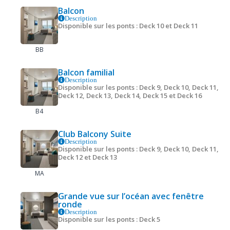
Balcon
Description
Disponible sur les ponts : Deck 10 et Deck 11
BB
Balcon familial
Description
Disponible sur les ponts : Deck 9, Deck 10, Deck 11,
Deck 12, Deck 13, Deck 14, Deck 15 et Deck 16
B4
Club Balcony Suite
Description
Disponible sur les ponts : Deck 9, Deck 10, Deck 11,
Deck 12 et Deck 13
MA
Grande vue sur l’océan avec fenêtre
ronde
Description
Disponible sur les ponts : Deck 5