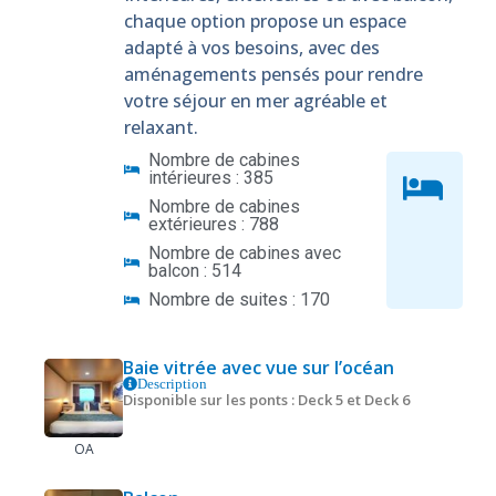
chaque option propose un espace
adapté à vos besoins, avec des
aménagements pensés pour rendre
votre séjour en mer agréable et
relaxant.
Nombre de cabines
intérieures : 385
Nombre de cabines
extérieures : 788
Nombre de cabines avec
balcon : 514
Nombre de suites : 170
Baie vitrée avec vue sur l’océan
Description
Disponible sur les ponts : Deck 5 et Deck 6
OA