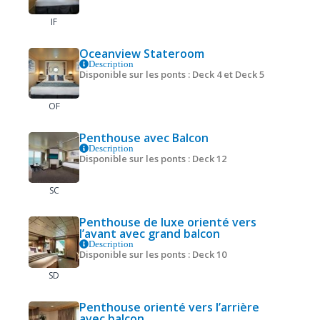
IF
Oceanview Stateroom
Description
Disponible sur les ponts : Deck 4 et Deck 5
OF
Penthouse avec Balcon
Description
Disponible sur les ponts : Deck 12
SC
Penthouse de luxe orienté vers
l’avant avec grand balcon
Description
Disponible sur les ponts : Deck 10
SD
Penthouse orienté vers l’arrière
avec balcon