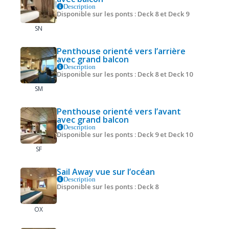
Description
Disponible sur les ponts : Deck 8 et Deck 9
SN
Penthouse orienté vers l’arrière
avec grand balcon
Description
Disponible sur les ponts : Deck 8 et Deck 10
SM
Penthouse orienté vers l’avant
avec grand balcon
Description
Disponible sur les ponts : Deck 9 et Deck 10
SF
Sail Away vue sur l’océan
Description
Disponible sur les ponts : Deck 8
OX