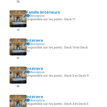
S6
Famille lintérieure
Description
Disponible sur les ponts : Deck 11
I4
Intériere
Description
Disponible sur les ponts : Deck 10 et Deck
11
IA
Intériere
Description
Disponible sur les ponts : Deck 8 et Deck 9
IB
Intériere
Description
Disponible sur les ponts : Deck 4 et Deck 5