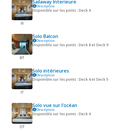
Sailaway Interieure
Description
Disponible sur les ponts : Deck 4
IX
Solo Balcon
Description
Disponible sur les ponts : Deck 8 et Deck 9
BT
Solo intérieures
Description
Disponible sur les ponts : Deck 4 et Deck 5
IT
Solo vue sur l’océan
Description
Disponible sur les ponts : Deck 4
OT