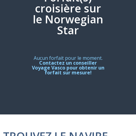
croisière sur
le Norwegian
Star
Aucun forfait pour le moment.
Contactez un conseiller
Voyage Vasco pour obtenir un
forfait sur mesure!