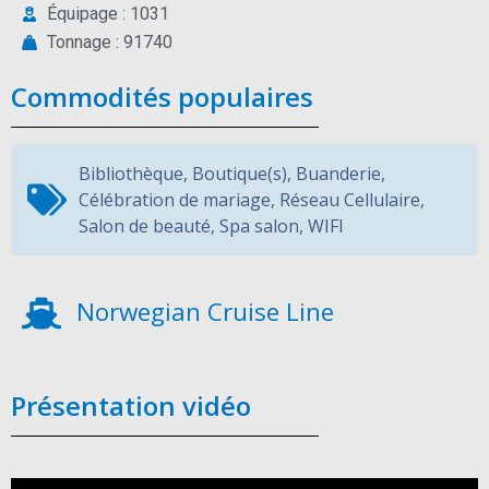
Équipage : 1031
Tonnage : 91740
Commodités populaires
Bibliothèque
,
Boutique(s)
,
Buanderie
,
Célébration de mariage
,
Réseau Cellulaire
,
Salon de beauté
,
Spa salon
,
WIFI
Norwegian Cruise Line
Présentation vidéo