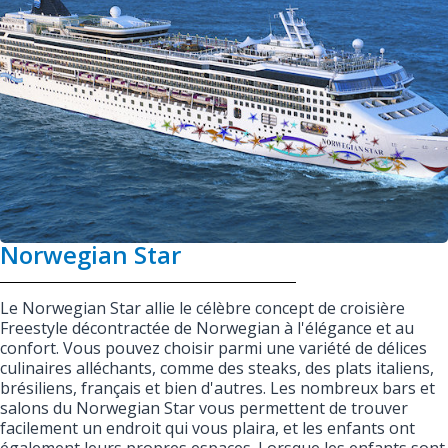
Norwegian Star
Le Norwegian Star allie le célèbre concept de croisière
Freestyle décontractée de Norwegian à l'élégance et au
confort. Vous pouvez choisir parmi une variété de délices
culinaires alléchants, comme des steaks, des plats italiens,
brésiliens, français et bien d'autres. Les nombreux bars et
salons du Norwegian Star vous permettent de trouver
facilement un endroit qui vous plaira, et les enfants ont