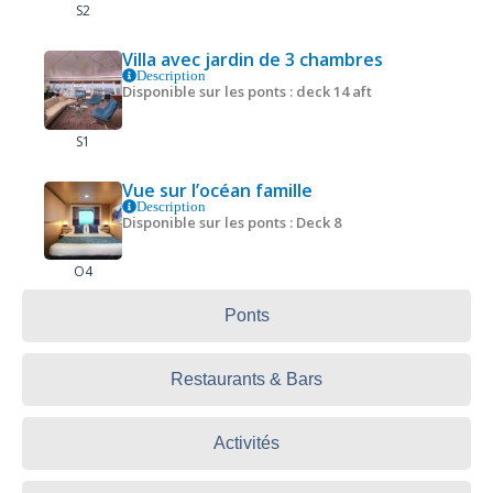
S2
Villa avec jardin de 3 chambres
Description
Disponible sur les ponts : deck 14 aft
S1
Vue sur l’océan famille
Description
Disponible sur les ponts : Deck 8
O4
Ponts
Restaurants & Bars
Activités