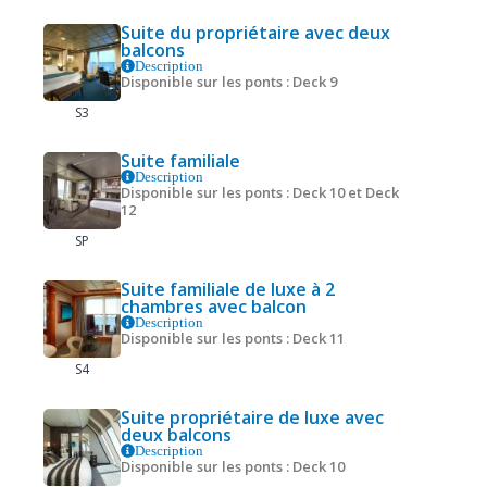
Suite du propriétaire avec deux
balcons
Description
Disponible sur les ponts : Deck 9
S3
Suite familiale
Description
Disponible sur les ponts : Deck 10 et Deck
12
SP
Suite familiale de luxe à 2
chambres avec balcon
Description
Disponible sur les ponts : Deck 11
S4
Suite propriétaire de luxe avec
deux balcons
Description
Disponible sur les ponts : Deck 10