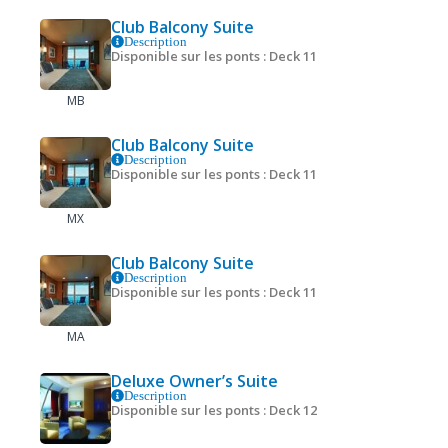
Club Balcony Suite
Description
Disponible sur les ponts : Deck 11
MB
Club Balcony Suite
Description
Disponible sur les ponts : Deck 11
MX
Club Balcony Suite
Description
Disponible sur les ponts : Deck 11
MA
Deluxe Owner’s Suite
Description
Disponible sur les ponts : Deck 12