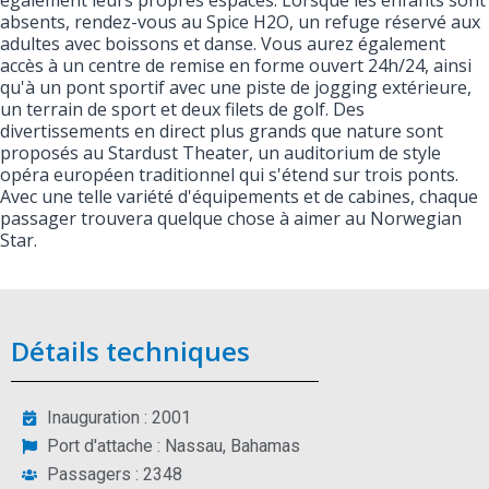
également leurs propres espaces. Lorsque les enfants sont
absents, rendez-vous au Spice H2O, un refuge réservé aux
adultes avec boissons et danse. Vous aurez également
accès à un centre de remise en forme ouvert 24h/24, ainsi
qu'à un pont sportif avec une piste de jogging extérieure,
un terrain de sport et deux filets de golf. Des
divertissements en direct plus grands que nature sont
proposés au Stardust Theater, un auditorium de style
opéra européen traditionnel qui s'étend sur trois ponts.
Avec une telle variété d'équipements et de cabines, chaque
passager trouvera quelque chose à aimer au Norwegian
Star.
Détails techniques
Inauguration : 2001
Port d'attache : Nassau, Bahamas
Passagers : 2348