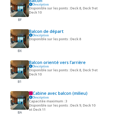
Balcon
Description
Disponible sur les ponts : Deck 8, Deck 9 et
Deck 10
BF
Balcon de départ
Description
Disponible sur les ponts : Deck 8
BX
Balcon orienté vers l’arrière
Description
Disponible sur les ponts : Deck 8, Deck 9 et
Deck 10
B1
Cabine avec balcon (milieu)
Description
Capacitée maximum : 3
Disponible sur les ponts : Deck 9, Deck 10
et Deck 11
BA