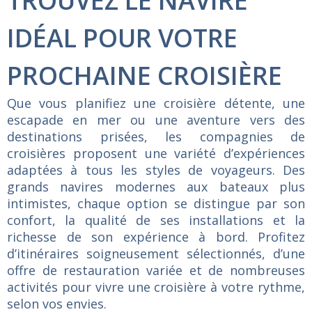
TROUVEZ LE NAVIRE
IDÉAL POUR VOTRE
PROCHAINE CROISIÈRE
Que vous planifiez une croisière détente, une
escapade en mer ou une aventure vers des
destinations prisées, les compagnies de
croisières proposent une variété d’expériences
adaptées à tous les styles de voyageurs. Des
grands navires modernes aux bateaux plus
intimistes, chaque option se distingue par son
confort, la qualité de ses installations et la
richesse de son expérience à bord. Profitez
d’itinéraires soigneusement sélectionnés, d’une
offre de restauration variée et de nombreuses
activités pour vivre une croisière à votre rythme,
selon vos envies.