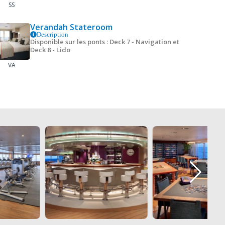
SS
Verandah Stateroom
Description
Disponible sur les ponts : Deck 7 - Navigation et
Deck 8 - Lido
VA