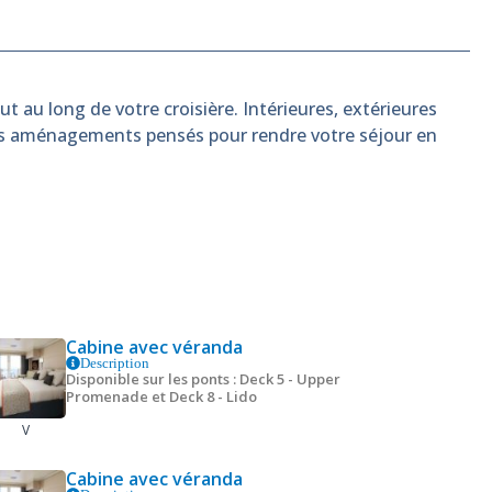
t au long de votre croisière. Intérieures, extérieures
es aménagements pensés pour rendre votre séjour en
Cabine avec véranda
Description
Disponible sur les ponts : Deck 5 - Upper
Promenade et Deck 8 - Lido
V
Cabine avec véranda