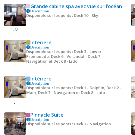
Grande cabine spa avec vue sur l’océan
Description
Disponible sur les ponts : Deck 10 - Sky
CQ
Intériere
Description
Disponible sur les ponts : Deck 3 - Lower
Promenade, Deck 6 - Verandah, Deck 7 -
Navigation et Deck 8 - Lido
I
Intériere
Description
Disponible sur les ponts : Deck 1 - Dolphin, Deck 2 -
Main, Deck 7 - Navigation et Deck 8 - Lido
J
Pinnacle Suite
Description
Disponible sur les ponts : Deck 7 - Navigation