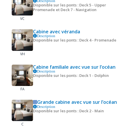
Description
Disponible sur les ponts : Deck 5 - Upper
Promenade et Deck 7 - Navigation
VC
Cabine avec véranda
Description
Disponible sur les ponts : Deck 4 - Promenade
VH
Cabine familiale avec vue sur l’océan
Description
Disponible sur les ponts : Deck 1 - Dolphin
FA
Grande cabine avec vue sur l’océan
Description
Disponible sur les ponts : Deck 2 - Main
C