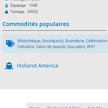
Équipage : 1048
Tonnage : 59652
Commodités populaires
Bibliothèque
,
Boutique(s)
,
Buanderie
,
Célébration
Cellulaire
,
Salon de beauté
,
Spa salon
,
WIFI
Holland America