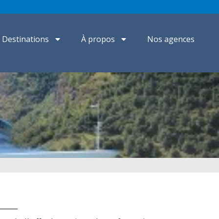
Destinations
À propos
Nos agences