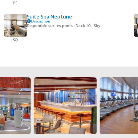
PS
Suite Spa Neptune
Description
Disponible sur les ponts : Deck 10 - Sky
SQ