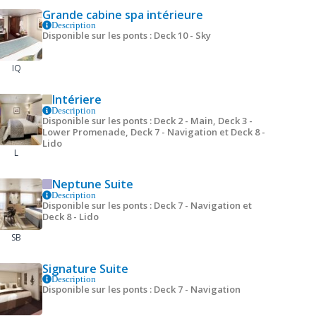
Grande cabine spa intérieure
Description
Disponible sur les ponts : Deck 10 - Sky
IQ
Intériere
Description
Disponible sur les ponts : Deck 2 - Main, Deck 3 -
Lower Promenade, Deck 7 - Navigation et Deck 8 -
Lido
L
Neptune Suite
Description
Disponible sur les ponts : Deck 7 - Navigation et
Deck 8 - Lido
SB
Signature Suite
Description
Disponible sur les ponts : Deck 7 - Navigation