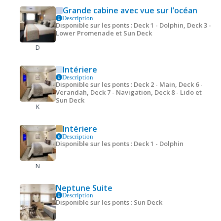
Grande cabine avec vue sur l’océan
Description
Disponible sur les ponts : Deck 1 - Dolphin, Deck 3 -
Lower Promenade et Sun Deck
D
Intériere
Description
Disponible sur les ponts : Deck 2 - Main, Deck 6 -
Verandah, Deck 7 - Navigation, Deck 8 - Lido et
Sun Deck
K
Intériere
Description
Disponible sur les ponts : Deck 1 - Dolphin
N
Neptune Suite
Description
Disponible sur les ponts : Sun Deck