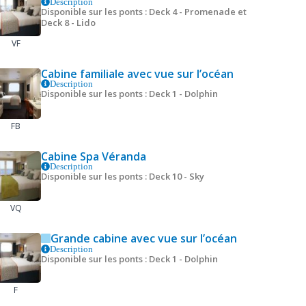
Description
Disponible sur les ponts : Deck 4 - Promenade et
Deck 8 - Lido
VF
Cabine familiale avec vue sur l’océan
Description
Disponible sur les ponts : Deck 1 - Dolphin
FB
Cabine Spa Véranda
Description
Disponible sur les ponts : Deck 10 - Sky
VQ
Grande cabine avec vue sur l’océan
Description
Disponible sur les ponts : Deck 1 - Dolphin
F