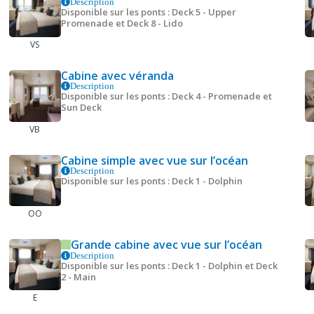
Description
Disponible sur les ponts : Deck 5 - Upper
Promenade et Deck 8 - Lido
VS
Cabine avec véranda
Description
Disponible sur les ponts : Deck 4 - Promenade et
Sun Deck
VB
Cabine simple avec vue sur l’océan
Description
Disponible sur les ponts : Deck 1 - Dolphin
OO
Grande cabine avec vue sur l’océan
Description
Disponible sur les ponts : Deck 1 - Dolphin et Deck
2 - Main
E