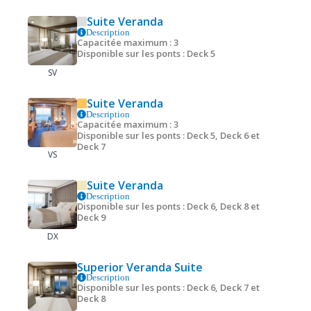
Suite Veranda
Description
Capacitée maximum : 3
Disponible sur les ponts : Deck 5
SV
Suite Veranda
Description
Capacitée maximum : 3
Disponible sur les ponts : Deck 5, Deck 6 et
Deck 7
VS
Suite Veranda
Description
Disponible sur les ponts : Deck 6, Deck 8 et
Deck 9
DX
Superior Veranda Suite
Description
Disponible sur les ponts : Deck 6, Deck 7 et
Deck 8