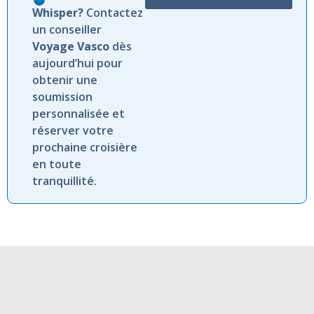
Whisper?
Contactez
un conseiller
Voyage Vasco
dès
aujourd’hui pour
obtenir une
soumission
personnalisée et
réserver votre
prochaine croisière
en toute
tranquillité.