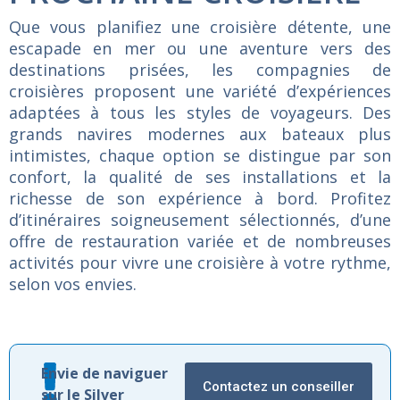
Que vous planifiez une croisière détente, une
escapade en mer ou une aventure vers des
destinations prisées, les compagnies de
croisières proposent une variété d’expériences
adaptées à tous les styles de voyageurs. Des
grands navires modernes aux bateaux plus
intimistes, chaque option se distingue par son
confort, la qualité de ses installations et la
richesse de son expérience à bord. Profitez
d’itinéraires soigneusement sélectionnés, d’une
offre de restauration variée et de nombreuses
activités pour vivre une croisière à votre rythme,
selon vos envies.
Envie de naviguer
Contactez un conseiller
sur le Silver