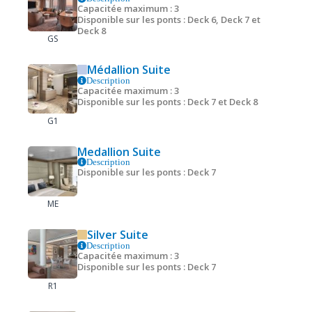
Capacitée maximum : 3
Disponible sur les ponts : Deck 6, Deck 7 et
Deck 8
GS
Médallion Suite
Description
Capacitée maximum : 3
Disponible sur les ponts : Deck 7 et Deck 8
G1
Medallion Suite
Description
Disponible sur les ponts : Deck 7
ME
Silver Suite
Description
Capacitée maximum : 3
Disponible sur les ponts : Deck 7
R1