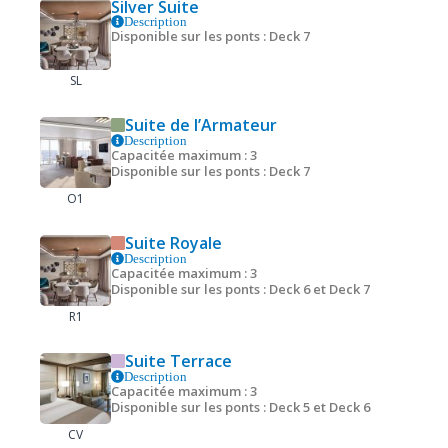
Silver Suite
Description
Disponible sur les ponts : Deck 7
SL
Suite de l’Armateur
Description
Capacitée maximum : 3
Disponible sur les ponts : Deck 7
O1
Suite Royale
Description
Capacitée maximum : 3
Disponible sur les ponts : Deck 6 et Deck 7
R1
Suite Terrace
Description
Capacitée maximum : 3
Disponible sur les ponts : Deck 5 et Deck 6
CV