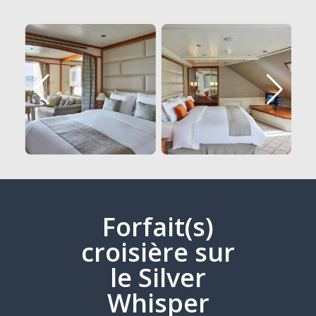
Forfait(s)
croisière sur
le Silver
Whisper