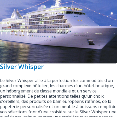
Silver Whisper
Le Silver Whisper allie à la perfection les commodités d’un
grand complexe hôtelier, les charmes d’un hôtel-boutique,
un hébergement de classe mondiale et un service
personnalisé. De petites attentions telles qu’un choix
d’oreillers, des produits de bain européens raffinés, de la
papeterie personnalisée et un meuble à boissons rempli de
vos sélections font d’une croisière sur le Silver Whisper une