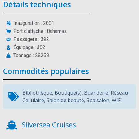
Détails techniques
Inauguration : 2001
Port d'attache : Bahamas
Passagers : 392
Équipage : 302
Tonnage : 28258
Commodités populaires
Bibliothèque
,
Boutique(s)
,
Buanderie
,
Réseau
Cellulaire
,
Salon de beauté
,
Spa salon
,
WIFI
Silversea Cruises