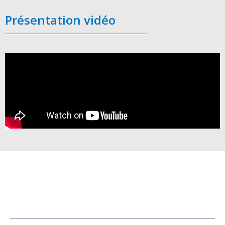
Présentation vidéo
Cabines