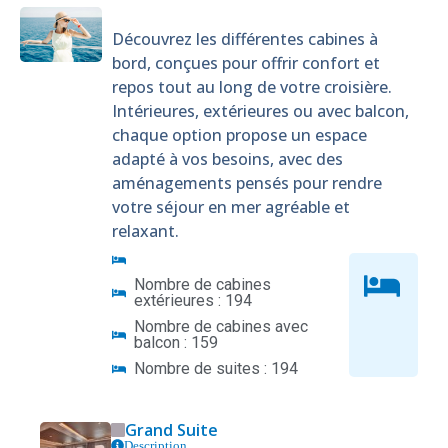
Découvrez les différentes cabines à
bord, conçues pour offrir confort et
repos tout au long de votre croisière.
Intérieures, extérieures ou avec balcon,
chaque option propose un espace
adapté à vos besoins, avec des
aménagements pensés pour rendre
votre séjour en mer agréable et
relaxant.
Nombre de cabines
extérieures : 194
Nombre de cabines avec
balcon : 159
Nombre de suites : 194
Grand Suite
Description