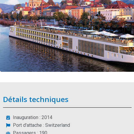
Détails techniques
Inauguration : 2014
Port d'attache : Switzerland
Passagers : 190