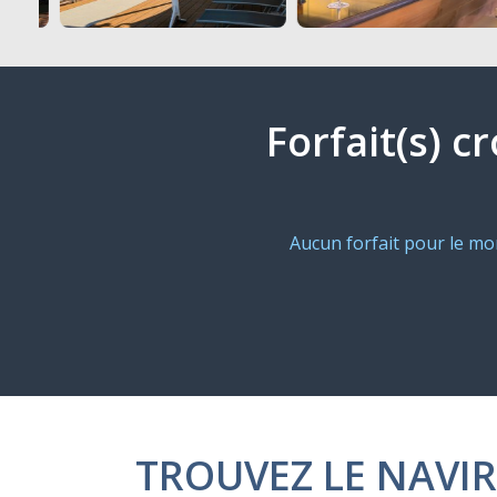
Forfait(s) c
Aucun forfait pour le m
TROUVEZ LE NAVIR