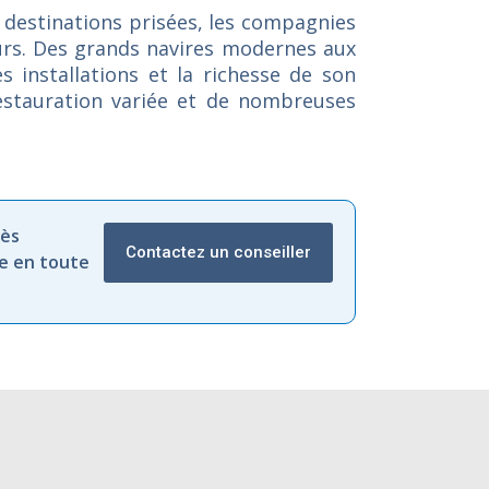
 destinations prisées, les compagnies
eurs. Des grands navires modernes aux
s installations et la richesse de son
restauration variée et de nombreuses
ès
Contactez un conseiller
re en toute