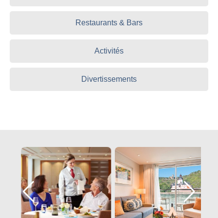
Restaurants & Bars
Activités
Divertissements