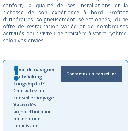
confort, la qualité de ses installations et la
richesse de son expérience à bord. Profitez
d’itinéraires soigneusement sélectionnés, d’une
offre de restauration variée et de nombreuses
activités pour vivre une croisière à votre rythme,
selon vos envies.
Envie de naviguer
Contactez un conseiller
sur le Viking
Longship Lif?
Contactez un
conseiller
Voyage
Vasco
dès
aujourd’hui pour
obtenir une
soumission