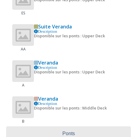
ES
Suite Veranda
Description
Disponible sur les ponts : Upper Deck
AA
Veranda
Description
Disponible sur les ponts : Upper Deck
A
Veranda
Description
Disponible sur les ponts : Middle Deck
B
Ponts