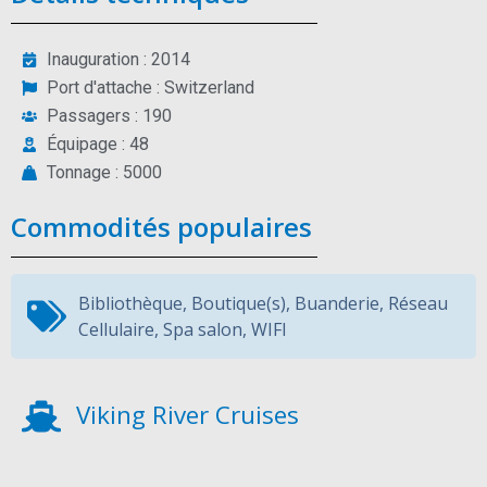
Inauguration : 2014
Port d'attache : Switzerland
Passagers : 190
Équipage : 48
Tonnage : 5000
Commodités populaires
Bibliothèque
,
Boutique(s)
,
Buanderie
,
Réseau
Cellulaire
,
Spa salon
,
WIFI
Viking River Cruises