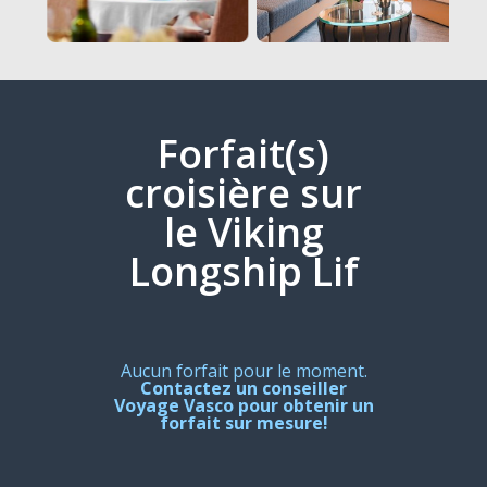
Forfait(s)
croisière sur
le Viking
Longship Lif
Aucun forfait pour le moment.
Contactez un conseiller
Voyage Vasco pour obtenir un
forfait sur mesure!