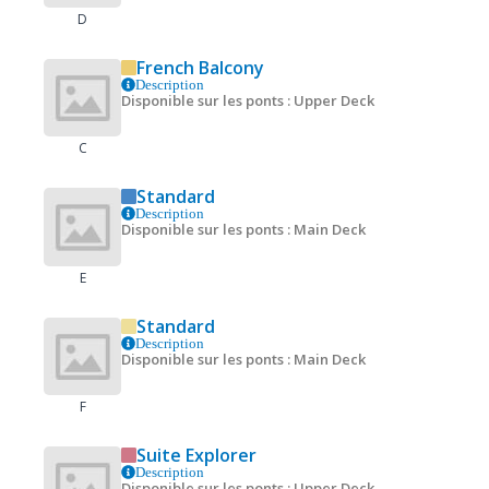
D
French Balcony
Description
Disponible sur les ponts : Upper Deck
C
Standard
Description
Disponible sur les ponts : Main Deck
E
Standard
Description
Disponible sur les ponts : Main Deck
F
Suite Explorer
Description
Disponible sur les ponts : Upper Deck