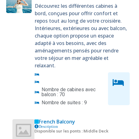
Découvrez les différentes cabines à
bord, conçues pour offrir confort et
repos tout au long de votre croisière.
Intérieures, extérieures ou avec balcon,
chaque option propose un espace
adapté à vos besoins, avec des
aménagements pensés pour rendre
votre séjour en mer agréable et
relaxant.
Nombre de cabines avec
balcon : 70
Nombre de suites : 9
French Balcony
Description
Disponible sur les ponts : Middle Deck