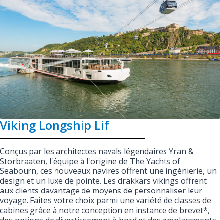
Viking Longship Lif
Conçus par les architectes navals légendaires Yran &
Storbraaten, l'équipe à l'origine de The Yachts of
Seabourn, ces nouveaux navires offrent une ingénierie, un
design et un luxe de pointe. Les drakkars vikings offrent
aux clients davantage de moyens de personnaliser leur
voyage. Faites votre choix parmi une variété de classes de
cabines grâce à notre conception en instance de brevet*,