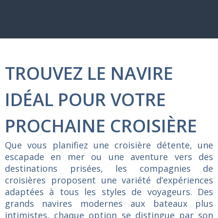
TROUVEZ LE NAVIRE
IDÉAL POUR VOTRE
PROCHAINE CROISIÈRE
Que vous planifiez une croisière détente, une
escapade en mer ou une aventure vers des
destinations prisées, les compagnies de
croisières proposent une variété d’expériences
adaptées à tous les styles de voyageurs. Des
grands navires modernes aux bateaux plus
intimistes, chaque option se distingue par son