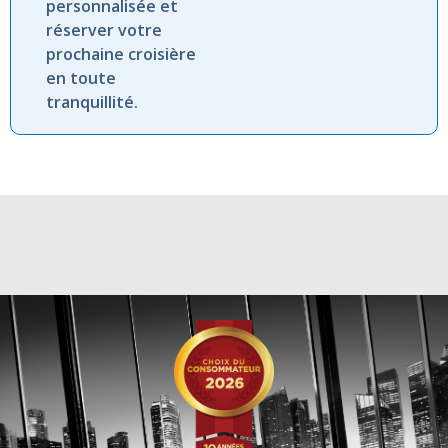
personnalisée et
réserver votre
prochaine croisière
en toute
tranquillité.