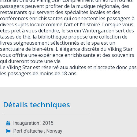
installations du Viking Star comprennent un atrium où les
passagers peuvent profiter de la musique régionale, des
restaurants qui servent des spécialités locales et des
conférences enrichissantes qui connectent les passagers à
divers sujets locaux comme l'art et l'histoire. Lorsque vous
êtes prêt à vous détendre, le serein Wintergarden sert des
tasses de thé, la bibliothèque propose une collection de
livres soigneusement sélectionnés et le spa est un
sanctuaire de bien-être. L'élégance discrète du Viking Star
vous offrira une expérience enrichissante et des souvenirs
qui dureront toute une vie.
Le Viking Star est réservé aux adultes et n'accepte donc pas
les passagers de moins de 18 ans.
Détails techniques
Inauguration : 2015
Port d'attache : Norway