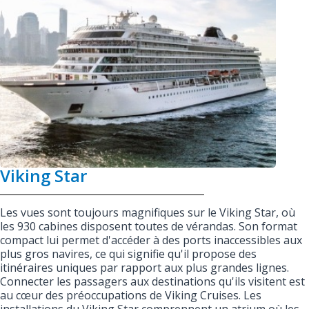
Viking Star
Les vues sont toujours magnifiques sur le Viking Star, où
les 930 cabines disposent toutes de vérandas. Son format
compact lui permet d'accéder à des ports inaccessibles aux
plus gros navires, ce qui signifie qu'il propose des
itinéraires uniques par rapport aux plus grandes lignes.
Connecter les passagers aux destinations qu'ils visitent est
au cœur des préoccupations de Viking Cruises. Les