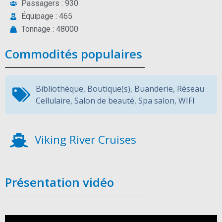
Passagers : 930
Équipage : 465
Tonnage : 48000
Commodités populaires
Bibliothèque
,
Boutique(s)
,
Buanderie
,
Réseau
Cellulaire
,
Salon de beauté
,
Spa salon
,
WIFI
Viking River Cruises
Présentation vidéo