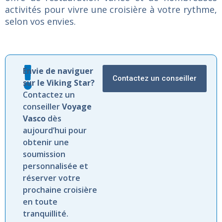
activités pour vivre une croisière à votre rythme,
selon vos envies.
Envie de naviguer
Contactez un conseiller
sur le Viking Star?
Contactez un
conseiller
Voyage
Vasco
dès
aujourd’hui pour
obtenir une
soumission
personnalisée et
réserver votre
prochaine croisière
en toute
tranquillité.