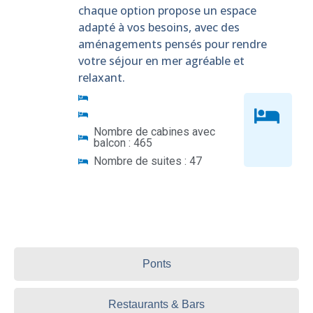
chaque option propose un espace
adapté à vos besoins, avec des
aménagements pensés pour rendre
votre séjour en mer agréable et
relaxant.
Nombre de cabines avec
balcon : 465
Nombre de suites : 47
Ponts
Restaurants & Bars