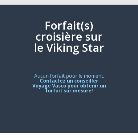
Forfait(s)
croisière sur
le Viking Star
Aucun forfait pour le moment.
Contactez un conseiller
Voyage Vasco pour obtenir un
forfait sur mesure!