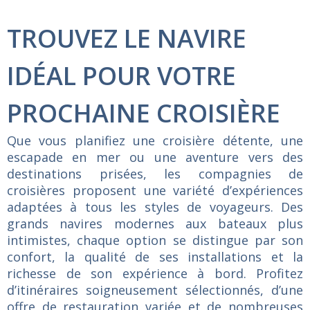
TROUVEZ LE NAVIRE
IDÉAL POUR VOTRE
PROCHAINE CROISIÈRE
Que vous planifiez une croisière détente, une
escapade en mer ou une aventure vers des
destinations prisées, les compagnies de
croisières proposent une variété d’expériences
adaptées à tous les styles de voyageurs. Des
grands navires modernes aux bateaux plus
intimistes, chaque option se distingue par son
confort, la qualité de ses installations et la
richesse de son expérience à bord. Profitez
d’itinéraires soigneusement sélectionnés, d’une
offre de restauration variée et de nombreuses