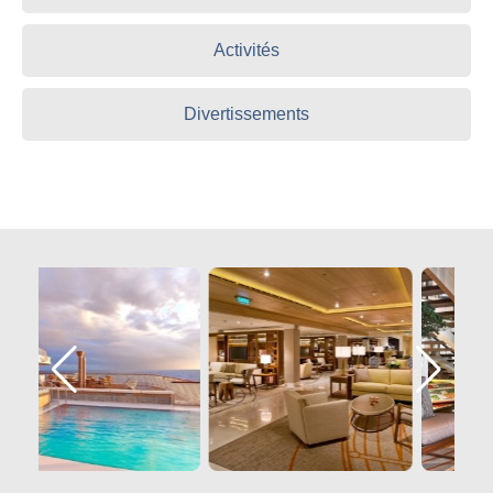
Activités
Divertissements