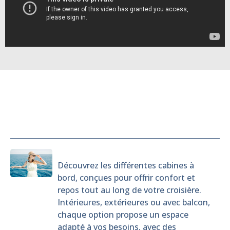
Cabines
Découvrez les différentes cabines à
bord, conçues pour offrir confort et
repos tout au long de votre croisière.
Intérieures, extérieures ou avec balcon,
chaque option propose un espace
adapté à vos besoins, avec des