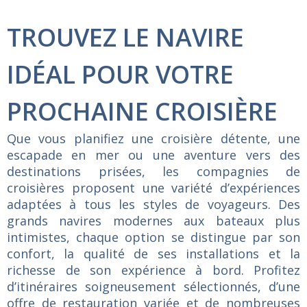
TROUVEZ LE NAVIRE
IDÉAL POUR VOTRE
PROCHAINE CROISIÈRE
Que vous planifiez une croisière détente, une
escapade en mer ou une aventure vers des
destinations prisées, les compagnies de
croisières proposent une variété d’expériences
adaptées à tous les styles de voyageurs. Des
grands navires modernes aux bateaux plus
intimistes, chaque option se distingue par son
confort, la qualité de ses installations et la
richesse de son expérience à bord. Profitez
d’itinéraires soigneusement sélectionnés, d’une
offre de restauration variée et de nombreuses