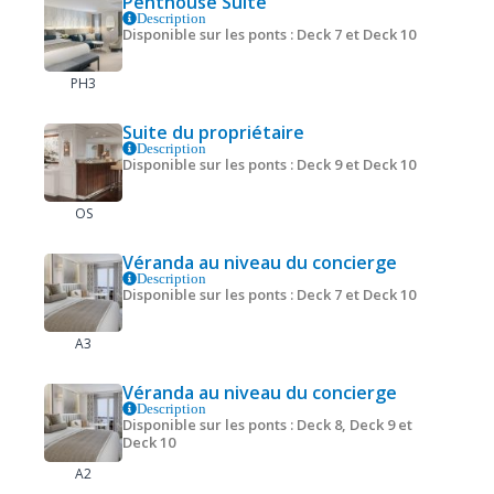
Penthouse Suite
Description
Disponible sur les ponts : Deck 7 et Deck 10
PH3
Suite du propriétaire
Description
Disponible sur les ponts : Deck 9 et Deck 10
OS
Véranda au niveau du concierge
Description
Disponible sur les ponts : Deck 7 et Deck 10
A3
Véranda au niveau du concierge
Description
Disponible sur les ponts : Deck 8, Deck 9 et
Deck 10
A2