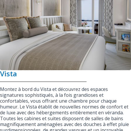
Vista
Montez à bord du Vista et découvrez des espaces
signatures sophistiqués, à la fois grandioses et
confortables, vous offrant une chambre pour chaque
humeur. Le Vista établit de nouvelles normes de confort et
de luxe avec des hébergements entièrement en véranda.
Toutes les cabines et suites disposent de salles de bains
magnifiquement aménagées avec des douches à effet pluie
surdimensionnées, de grandes vasques et un incroyable