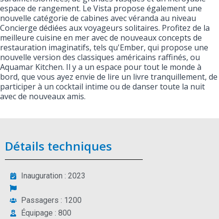
espace de rangement. Le Vista propose également une
nouvelle catégorie de cabines avec véranda au niveau
Concierge dédiées aux voyageurs solitaires. Profitez de la
meilleure cuisine en mer avec de nouveaux concepts de
restauration imaginatifs, tels qu'Ember, qui propose une
nouvelle version des classiques américains raffinés, ou
Aquamar Kitchen. Il y a un espace pour tout le monde à
bord, que vous ayez envie de lire un livre tranquillement, de
participer à un cocktail intime ou de danser toute la nuit
avec de nouveaux amis.
Détails techniques
Inauguration : 2023
Passagers : 1200
Équipage : 800