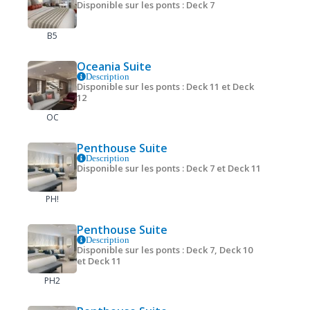
Disponible sur les ponts : Deck 7
B5
Oceania Suite
Description
Disponible sur les ponts : Deck 11 et Deck
12
OC
Penthouse Suite
Description
Disponible sur les ponts : Deck 7 et Deck 11
PH!
Penthouse Suite
Description
Disponible sur les ponts : Deck 7, Deck 10
et Deck 11
PH2