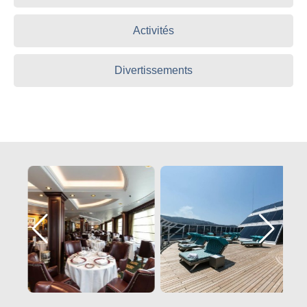
Activités
Divertissements