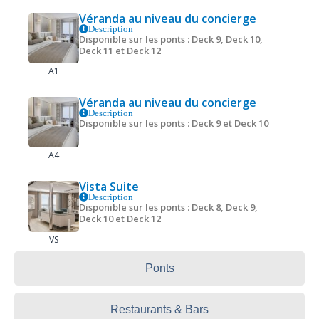
Véranda au niveau du concierge
Description
Disponible sur les ponts : Deck 9, Deck 10,
Deck 11 et Deck 12
A1
Véranda au niveau du concierge
Description
Disponible sur les ponts : Deck 9 et Deck 10
A4
Vista Suite
Description
Disponible sur les ponts : Deck 8, Deck 9,
Deck 10 et Deck 12
VS
Ponts
Restaurants & Bars