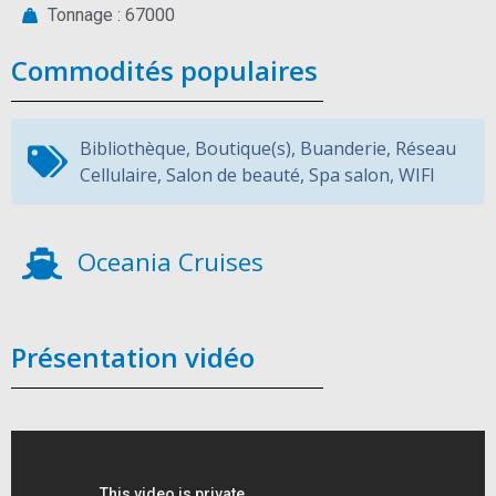
Tonnage : 67000
Commodités populaires
Bibliothèque
,
Boutique(s)
,
Buanderie
,
Réseau
Cellulaire
,
Salon de beauté
,
Spa salon
,
WIFI
Oceania Cruises
Présentation vidéo