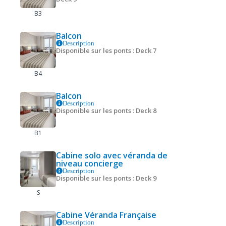
B3
Balcon
Description
Disponible sur les ponts : Deck 7
B4
Balcon
Description
Disponible sur les ponts : Deck 8
B1
Cabine solo avec véranda de
niveau concierge
Description
Disponible sur les ponts : Deck 9
S
Cabine Véranda Française
Description