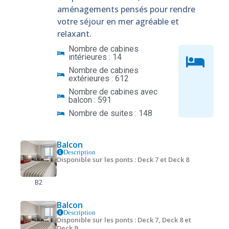
aménagements pensés pour rendre
votre séjour en mer agréable et
relaxant.
Nombre de cabines
intérieures : 14
Nombre de cabines
extérieures : 612
Nombre de cabines avec
balcon : 591
Nombre de suites : 148
Balcon
Description
Disponible sur les ponts : Deck 7 et Deck 8
B2
Balcon
Description
Disponible sur les ponts : Deck 7, Deck 8 et
Deck 9