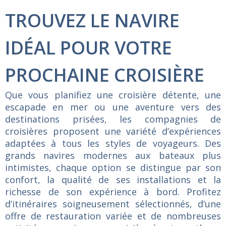
TROUVEZ LE NAVIRE
IDÉAL POUR VOTRE
PROCHAINE CROISIÈRE
Que vous planifiez une croisière détente, une
escapade en mer ou une aventure vers des
destinations prisées, les compagnies de
croisières proposent une variété d’expériences
adaptées à tous les styles de voyageurs. Des
grands navires modernes aux bateaux plus
intimistes, chaque option se distingue par son
confort, la qualité de ses installations et la
richesse de son expérience à bord. Profitez
d’itinéraires soigneusement sélectionnés, d’une
offre de restauration variée et de nombreuses