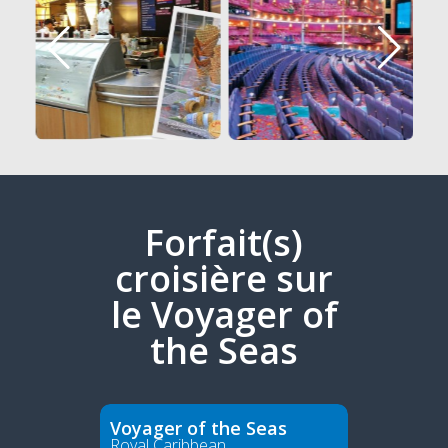
Forfait(s)
croisière sur
le Voyager of
the Seas
Voyager of the Seas
Royal Caribbean