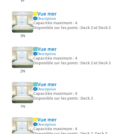
VP
Vue mer
Description
Capacitée maximum : 4
Disponible sur les ponts : Deck 2 et Deck 3
3N
Vue mer
Description
Capacitée maximum : 4
Disponible sur les ponts : Deck 2 et Deck 3
2N
Vue mer
Description
Capacitée maximum : 4
Disponible sur les ponts : Deck 2
1N
Vue mer
Description
Capacitée maximum : 4
Disponible sur les ponts : Deck 2, Deck 3,