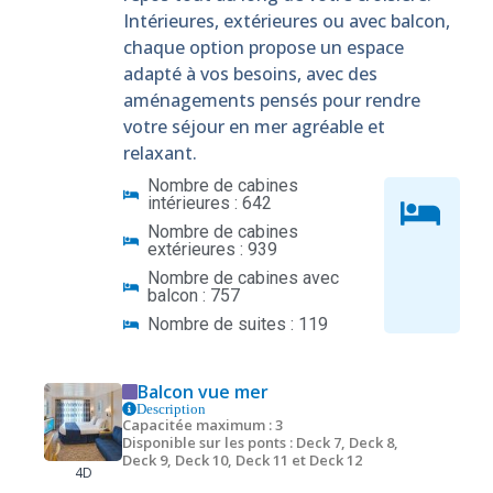
Intérieures, extérieures ou avec balcon,
chaque option propose un espace
adapté à vos besoins, avec des
aménagements pensés pour rendre
votre séjour en mer agréable et
relaxant.
Nombre de cabines
intérieures : 642
Nombre de cabines
extérieures : 939
Nombre de cabines avec
balcon : 757
Nombre de suites : 119
Balcon vue mer
Description
Capacitée maximum : 3
Disponible sur les ponts : Deck 7, Deck 8,
Deck 9, Deck 10, Deck 11 et Deck 12
4D