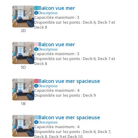
Balcon vue mer
Description
Capacitée maximum : 3
Disponible sur les ponts : Deck 6, Deck 7 et
Deck 8
2D
Balcon vue mer
Description
Capacitée maximum : 3
Disponible sur les ponts : Deck 6, Deck 7 et
Deck 8
5D
Balcon vue mer spacieuse
Description
Capacitée maximum : 4
Disponible sur les ponts : Deck 9
1B
Balcon vue mer spacieuse
Description
Capacitée maximum : 4
Disponible sur les ponts : Deck 6, Deck 7,
Deck 8, Deck 9 et Deck 10