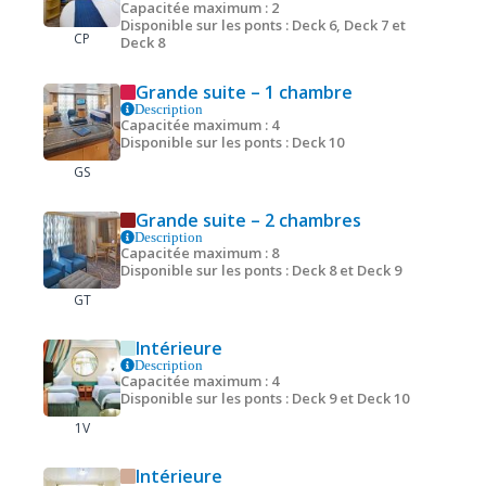
Capacitée maximum : 2
Disponible sur les ponts : Deck 6, Deck 7 et
CP
Deck 8
Grande suite – 1 chambre
Description
Capacitée maximum : 4
Disponible sur les ponts : Deck 10
GS
Grande suite – 2 chambres
Description
Capacitée maximum : 8
Disponible sur les ponts : Deck 8 et Deck 9
GT
Intérieure
Description
Capacitée maximum : 4
Disponible sur les ponts : Deck 9 et Deck 10
1V
Intérieure