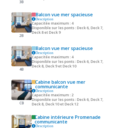
3B
Balcon vue mer spacieuse
Description
Capacitée maximum : 4
Disponible sur les ponts : Deck 6, Deck 7,
Deck 8 et Deck 9
2B
Balcon vue mer spacieuse
Description
Capacitée maximum : 4
Disponible sur les ponts : Deck 6, Deck 7,
Deck 8, Deck 9 et Deck 10
4B
Cabine balcon vue mer
communicante
Description
Capacitée maximum : 2
Disponible sur les ponts : Deck 6, Deck 7,
CB
Deck 8, Deck 10 et Deck 12
Cabine intérieure Promenade
communicante
Description