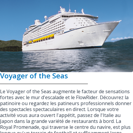
Voyager of the Seas
Le Voyager of the Seas augmente le facteur de sensations
fortes avec le mur d'escalade et le FlowRider. Découvrez la
patinoire ou regardez les patineurs professionnels donner
des spectacles spectaculaires en direct. Lorsque votre
activité vous aura ouvert l'appétit, passez de l'Italie au
Japon dans la grande variété de restaurants à bord. La
Royal Promenade, qui traverse le centre du navire, est plus