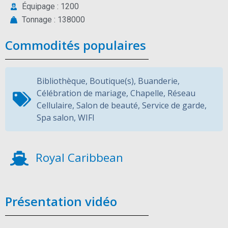
Équipage : 1200
Tonnage : 138000
Commodités populaires
Bibliothèque
,
Boutique(s)
,
Buanderie
,
Célébration de mariage
,
Chapelle
,
Réseau
Cellulaire
,
Salon de beauté
,
Service de garde
,
Spa salon
,
WIFI
Royal Caribbean
Présentation vidéo