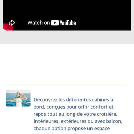
Cabines
Découvrez les différentes cabines à
bord, conçues pour offrir confort et
repos tout au long de votre croisière.
Intérieures, extérieures ou avec balcon,
chaque option propose un espace