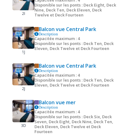
Capacitée maximum : 4
Disponible sur les ponts : Deck Eight, Deck
Nine, Deck Ten, Deck Eleven, Deck
2I
Twelve et Deck Fourteen
Balcon vue Central Park
Description
Capacitée maximum : 4
Disponible sur les ponts : Deck Ten, Deck
Eleven, Deck Twelve et Deck Fourteen
1J
Balcon vue Central Park
Description
Capacitée maximum : 4
Disponible sur les ponts : Deck Ten, Deck
Eleven, Deck Twelve et Deck Fourteen
2J
Balcon vue mer
Description
Capacitée maximum : 4
Disponible sur les ponts : Deck Six, Deck
Seven, Deck Eight, Deck Nine, Deck Ten,
3D
Deck Eleven, Deck Twelve et Deck
Fourteen