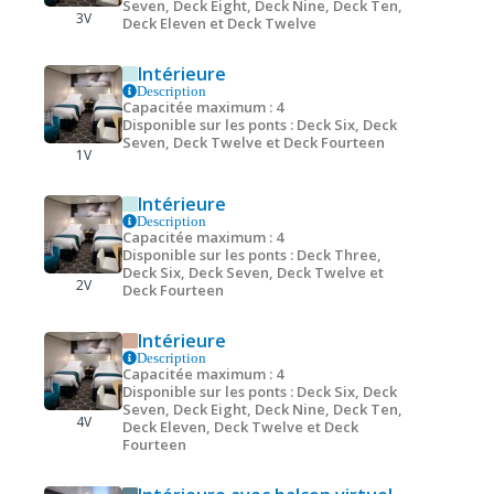
Seven, Deck Eight, Deck Nine, Deck Ten,
3V
Deck Eleven et Deck Twelve
Intérieure
Description
Capacitée maximum : 4
Disponible sur les ponts : Deck Six, Deck
Seven, Deck Twelve et Deck Fourteen
1V
Intérieure
Description
Capacitée maximum : 4
Disponible sur les ponts : Deck Three,
Deck Six, Deck Seven, Deck Twelve et
2V
Deck Fourteen
Intérieure
Description
Capacitée maximum : 4
Disponible sur les ponts : Deck Six, Deck
Seven, Deck Eight, Deck Nine, Deck Ten,
4V
Deck Eleven, Deck Twelve et Deck
Fourteen