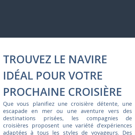
TROUVEZ LE NAVIRE
IDÉAL POUR VOTRE
PROCHAINE CROISIÈRE
Que vous planifiez une croisière détente, une
escapade en mer ou une aventure vers des
destinations prisées, les compagnies de
croisières proposent une variété d’expériences
adaptées à tous les styles de voyageurs. Des