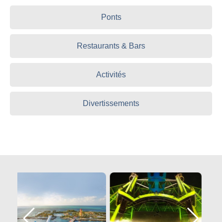
Ponts
Restaurants & Bars
Activités
Divertissements