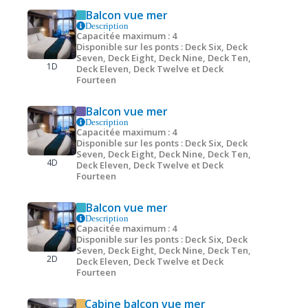
Balcon vue mer
Description
Capacitée maximum : 4
Disponible sur les ponts : Deck Six, Deck
Seven, Deck Eight, Deck Nine, Deck Ten,
1D
Deck Eleven, Deck Twelve et Deck
Fourteen
Balcon vue mer
Description
Capacitée maximum : 4
Disponible sur les ponts : Deck Six, Deck
Seven, Deck Eight, Deck Nine, Deck Ten,
4D
Deck Eleven, Deck Twelve et Deck
Fourteen
Balcon vue mer
Description
Capacitée maximum : 4
Disponible sur les ponts : Deck Six, Deck
Seven, Deck Eight, Deck Nine, Deck Ten,
2D
Deck Eleven, Deck Twelve et Deck
Fourteen
Cabine balcon vue mer