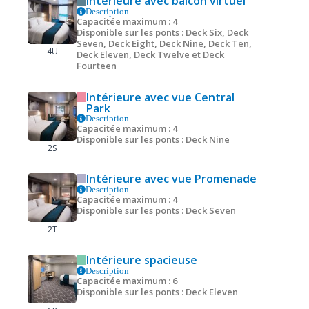
Intérieure avec balcon virtuel
Description
Capacitée maximum : 4
Disponible sur les ponts : Deck Six, Deck
Seven, Deck Eight, Deck Nine, Deck Ten,
4U
Deck Eleven, Deck Twelve et Deck
Fourteen
Intérieure avec vue Central
Park
Description
Capacitée maximum : 4
Disponible sur les ponts : Deck Nine
2S
Intérieure avec vue Promenade
Description
Capacitée maximum : 4
Disponible sur les ponts : Deck Seven
2T
Intérieure spacieuse
Description
Capacitée maximum : 6
Disponible sur les ponts : Deck Eleven