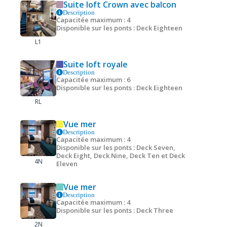
Suite loft Crown avec balcon
Description
Capacitée maximum : 4
Disponible sur les ponts : Deck Eighteen
L1
Suite loft royale
Description
Capacitée maximum : 6
Disponible sur les ponts : Deck Eighteen
RL
Vue mer
Description
Capacitée maximum : 4
Disponible sur les ponts : Deck Seven,
Deck Eight, Deck Nine, Deck Ten et Deck
4N
Eleven
Vue mer
Description
Capacitée maximum : 4
Disponible sur les ponts : Deck Three
2N