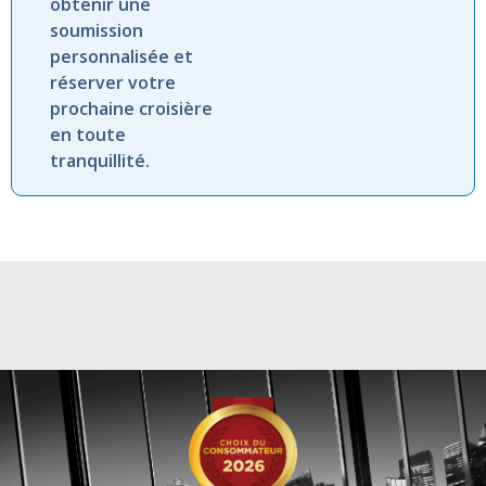
obtenir une
soumission
personnalisée et
réserver votre
prochaine croisière
en toute
tranquillité.