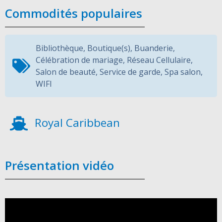
Commodités populaires
Bibliothèque
,
Boutique(s)
,
Buanderie
,
Célébration de mariage
,
Réseau Cellulaire
,
Salon de beauté
,
Service de garde
,
Spa salon
,
WIFI
Royal Caribbean
Présentation vidéo