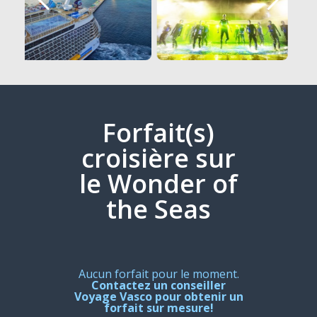
Forfait(s)
croisière sur
le Wonder of
the Seas
Aucun forfait pour le moment.
Contactez un conseiller
Voyage Vasco pour obtenir un
forfait sur mesure!