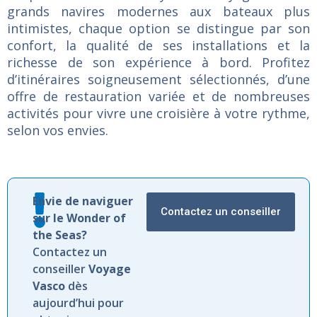
grands navires modernes aux bateaux plus
intimistes, chaque option se distingue par son
confort, la qualité de ses installations et la
richesse de son expérience à bord. Profitez
d’itinéraires soigneusement sélectionnés, d’une
offre de restauration variée et de nombreuses
activités pour vivre une croisière à votre rythme,
selon vos envies.
Envie de naviguer
Contactez un conseiller
sur le Wonder of
the Seas?
Contactez un
conseiller
Voyage
Vasco
dès
aujourd’hui pour