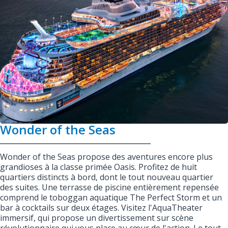
Wonder of the Seas
Wonder of the Seas propose des aventures encore plus
grandioses à la classe primée Oasis. Profitez de huit
quartiers distincts à bord, dont le tout nouveau quartier
des suites. Une terrasse de piscine entièrement repensée
comprend le toboggan aquatique The Perfect Storm et un
bar à cocktails sur deux étages. Visitez l'AquaTheater
immersif, qui propose un divertissement sur scène