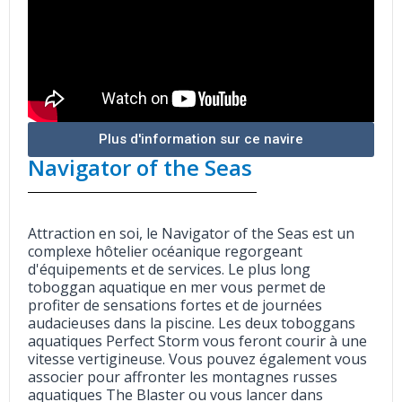
Plus d'information sur ce navire
Navigator of the Seas
Attraction en soi, le Navigator of the Seas est un
complexe hôtelier océanique regorgeant
d'équipements et de services. Le plus long
toboggan aquatique en mer vous permet de
profiter de sensations fortes et de journées
audacieuses dans la piscine. Les deux toboggans
aquatiques Perfect Storm vous feront courir à une
vitesse vertigineuse. Vous pouvez également vous
associer pour affronter les montagnes russes
aquatiques The Blaster ou vous lancer dans