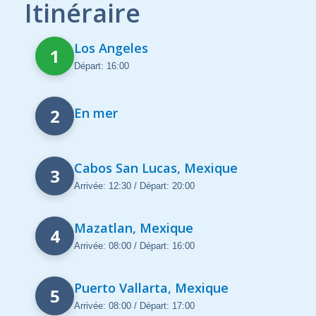
Itinéraire
Los Angeles
1
Départ: 16:00
2
En mer
Cabos San Lucas, Mexique
3
Arrivée: 12:30 / Départ: 20:00
Mazatlan, Mexique
4
Arrivée: 08:00 / Départ: 16:00
Puerto Vallarta, Mexique
5
Arrivée: 08:00 / Départ: 17:00