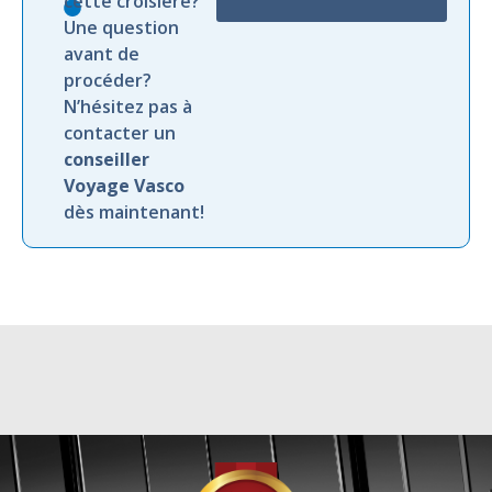
cette croisière?
Une question
avant de
procéder?
N’hésitez pas à
contacter un
conseiller
Voyage Vasco
dès maintenant!