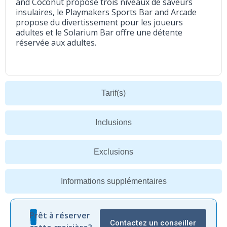
and Coconut propose trois niveaux de saveurs
insulaires, le Playmakers Sports Bar and Arcade
propose du divertissement pour les joueurs
adultes et le Solarium Bar offre une détente
réservée aux adultes.
Tarif(s)
Inclusions
Exclusions
Informations supplémentaires
Prêt à réserver
Contactez un conseiller