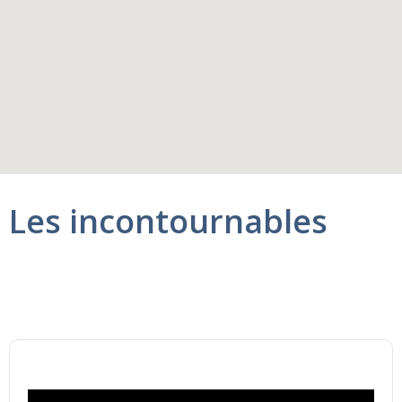
Les incontournables
Navire