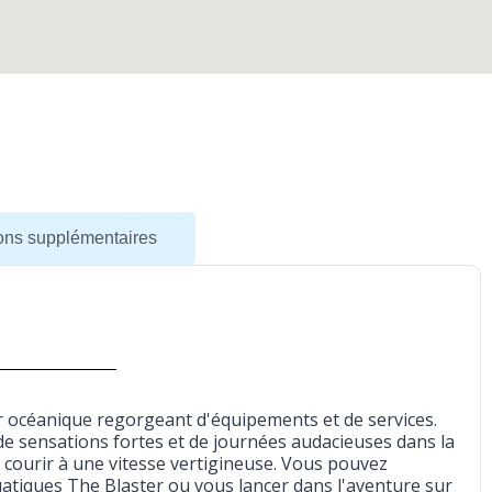
ions supplémentaires
er océanique regorgeant d'équipements et de services.
e sensations fortes et de journées audacieuses dans la
 courir à une vitesse vertigineuse. Vous pouvez
tiques The Blaster ou vous lancer dans l'aventure sur