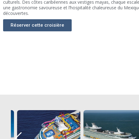
culturels. Des côtes caribéennes aux vestiges mayas, chaque escale
une gastronomie savoureuse et l’hospitalité chaleureuse du Mexique
découvertes.
Réserver cette croisière