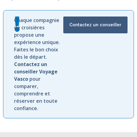
Chaque compagnie
Contactez un conseiller
de croisières
propose une
expérience unique.
Faites le bon choix
dès le départ.
Contactez un
conseiller Voyage
Vasco
pour
comparer,
comprendre et
réserver en toute
confiance.