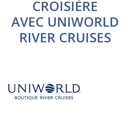
CROISIÈRE
AVEC UNIWORLD
RIVER CRUISES