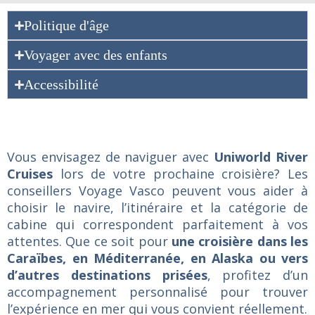
Politique d'âge
Voyager avec des enfants
Accessibilité
Vous envisagez de naviguer avec
Uniworld River
Cruises
lors de votre prochaine croisière? Les
conseillers Voyage Vasco peuvent vous aider à
choisir le navire, l’itinéraire et la catégorie de
cabine qui correspondent parfaitement à vos
attentes. Que ce soit pour
une croisière dans les
Caraïbes, en Méditerranée, en Alaska ou vers
d’autres destinations prisées
, profitez d’un
accompagnement personnalisé pour trouver
l’expérience en mer qui vous convient réellement.