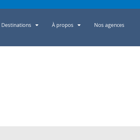
Destinations
À propos
Nos agences